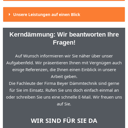
Unsere Leistungen auf einen Blick
Kerndämmung: Wir beantworten Ihre
Fragen!
Auf Wunsch informieren wir Sie näher über unser
Aufgabenfeld. Wir präsentieren Ihnen mit Vergnügen auch
einige Referenzen, die Ihnen einen Einblick in unsere
Arbeit geben.
Die Fachleute der Firma Beyer Dämmtechnik sind gerne
für Sie im Einsatz. Rufen Sie uns doch einfach einmal an
oder schreiben Sie uns eine schnelle E-Mail. Wir freuen uns
auf Sie.
WIR SIND FÜR SIE DA