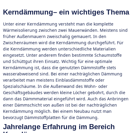
Kerndämmung– ein wichtiges Thema
Unter einer Kerndämmung versteht man die komplette
Wärmeisolierung zwischen zwei Mauerwänden. Meistens sind
früher Außenmauern zweischalig gemauert. In den
Zwischenräumen wird die Kerndämmung durchgeführt. Für
die Kerndämmung werden unterschiedliche Materialien
eingesetzt. Unter anderem finden bestimmte Schaumstoffe
und Schüttgut ihren Einsatz. Wichtig für eine optimale
Kerndämmung ist, dass die genutzten Dämmstoffe stets
wasserabweisend sind. Bei einer nachträglichen Dämmung
verarbeitet man meistens Einblasdämmstoffe oder
Spezialschäume. In die Außenwand des Wohn- oder
Geschäftsgebäudes werden kleine Löcher gebohrt, durch die
dann das Dämmmaterial eingeführt wird. Auch das Anbringen
einer Dämmschicht von außen ist bei der nachträglichen
Kerndämmung möglich. Bei einem Neubau nutzt man
bevorzugt Dämmstoffplatten für die Dämmung.
Jahrelange Erfahrung im Bereich