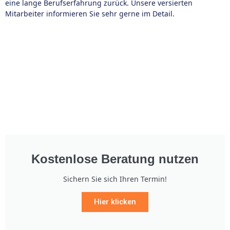
eine lange Berufserfahrung zurück. Unsere versierten
Mitarbeiter informieren Sie sehr gerne im Detail.
Kostenlose Beratung nutzen
Sichern Sie sich Ihren Termin!
Hier klicken