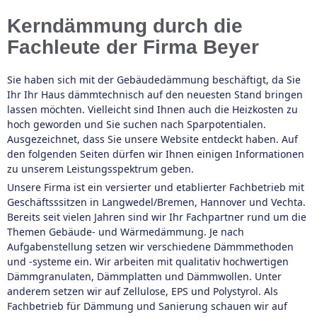
Kerndämmung durch die
Fachleute der Firma Beyer
Sie haben sich mit der Gebäudedämmung beschäftigt, da Sie
Ihr Ihr Haus dämmtechnisch auf den neuesten Stand bringen
lassen möchten. Vielleicht sind Ihnen auch die Heizkosten zu
hoch geworden und Sie suchen nach Sparpotentialen.
Ausgezeichnet, dass Sie unsere Website entdeckt haben. Auf
den folgenden Seiten dürfen wir Ihnen einigen Informationen
zu unserem Leistungsspektrum geben.
Unsere Firma ist ein versierter und etablierter Fachbetrieb mit
Geschäftsssitzen in Langwedel/Bremen, Hannover und Vechta.
Bereits seit vielen Jahren sind wir Ihr Fachpartner rund um die
Themen Gebäude- und Wärmedämmung. Je nach
Aufgabenstellung setzen wir verschiedene Dämmmethoden
und -systeme ein. Wir arbeiten mit qualitativ hochwertigen
Dämmgranulaten, Dämmplatten und Dämmwollen. Unter
anderem setzen wir auf Zellulose, EPS und Polystyrol. Als
Fachbetrieb für Dämmung und Sanierung schauen wir auf