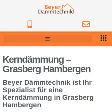
Kerndämmung –
Grasberg Hambergen
Beyer Dämmtechnik ist Ihr
Spezialist für eine
Kerndämmung in Grasberg
Hambergen