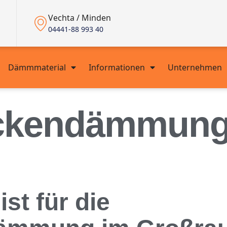
Vechta / Minden
04441-88 993 40
Dämmmaterial
Informationen
Unternehmen
kendämmung 
ist für die