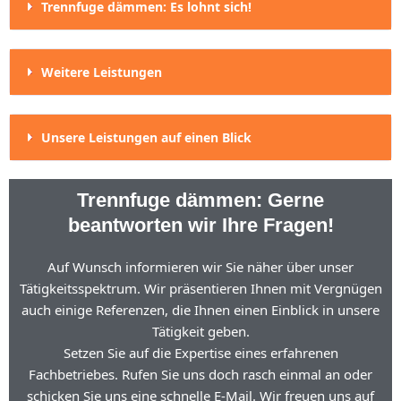
Trennfuge dämmen: Es lohnt sich!
Weitere Leistungen
Unsere Leistungen auf einen Blick
Trennfuge dämmen: Gerne
beantworten wir Ihre Fragen!
Auf Wunsch informieren wir Sie näher über unser
Tätigkeitsspektrum. Wir präsentieren Ihnen mit Vergnügen
auch einige Referenzen, die Ihnen einen Einblick in unsere
Tätigkeit geben.
Setzen Sie auf die Expertise eines erfahrenen
Fachbetriebes. Rufen Sie uns doch rasch einmal an oder
schicken Sie uns eine schnelle E-Mail. Wir freuen uns auf