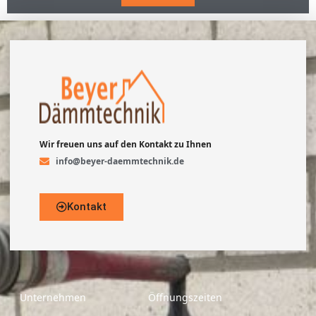
Wir freuen uns auf den Kontakt zu Ihnen
info@beyer-daemmtechnik.de
Kontakt
Unternehmen
Öffnungszeiten