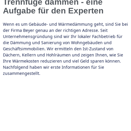
Trennfuge dämmen - eine
Aufgabe für den Experten
Wenn es um Gebäude- und Wärmedämmung geht, sind Sie bei
der Firma Beyer genau an der richtigen Adresse. Seit
Unternehmensgründung sind wir Ihr lokaler Fachbetrieb für
die Dämmung und Sanierung von Wohngebäuden und
Geschäftsimmobilien. Wir ermitteln den Ist-Zustand von
Dächern, Kellern und Hohlräumen und zeigen Ihnen, wie Sie
Ihre Wärmekosten reduzieren und viel Geld sparen können.
Nachfolgend haben wir erste Informationen für Sie
zusammengestellt.