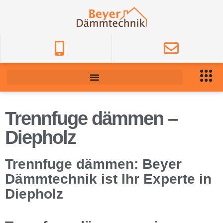
Trennfuge dämmen –
Diepholz
Trennfuge dämmen: Beyer
Dämmtechnik ist Ihr Experte in
Diepholz