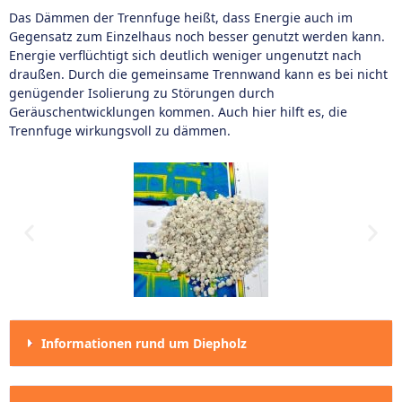
Das Dämmen der Trennfuge heißt, dass Energie auch im
Gegensatz zum Einzelhaus noch besser genutzt werden kann.
Energie verflüchtigt sich deutlich weniger ungenutzt nach
draußen. Durch die gemeinsame Trennwand kann es bei nicht
genügender Isolierung zu Störungen durch
Geräuschentwicklungen kommen. Auch hier hilft es, die
Trennfuge wirkungsvoll zu dämmen.
Informationen rund um Diepholz