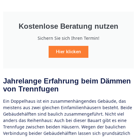
Kostenlose Beratung nutzen
Sichern Sie sich Ihren Termin!
Hier klicken
Jahrelange Erfahrung beim Dämmen
von Trennfugen
Ein Doppelhaus ist ein zusammenhängendes Gebäude, das
meistens aus zwei gleichen Einfamilienhäusern besteht. Beide
Gebäudehälften sind baulich zusammengeführt. Nicht viel
anders das Reihenhaus: Auch bei dieser Bauart gibt es eine
Trennfuge zwischen beiden Häusern. Wegen der baulichen
Verbindung beider Gebäudehälften lassen sich grundsätzlich