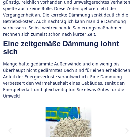
günstig, reichlich vorhanden und umweltgerechtes Verhalten
spielte auch keine Rolle. Diese Zeiten gehören jetzt der
Vergangenheit an. Die korrekte Dämmung senkt deutlich die
Betriebskosten. Auch nachträglich kann man die Dämmung
verbessern. Selbst weitreichende Sanierungsmaßnahmen
rechnen sich zumeist schon nach kurzer Zeit.
Eine zeitgemäße Dämmung lohnt
sich
Mangelhafte gedämmte Außenwände und ein wenig bis
überhaupt nicht gedämmtes Dach sind für einen erheblichen
Anteil der Energieverluste verantwortlich. Eine Dämmung
verbessert den Wärmehaushalt eines Gebäudes, senkt den
Energiebedarf und gleichzeitig tun Sie etwas Gutes für die
Umwelt!