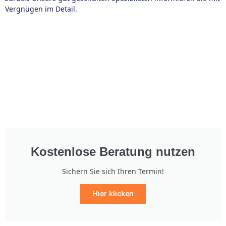
Vergnügen im Detail.
Kostenlose Beratung nutzen
Sichern Sie sich Ihren Termin!
Hier klicken