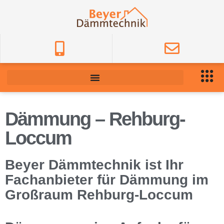
Dämmung – Rehburg-
Loccum
Beyer Dämmtechnik ist Ihr
Fachanbieter für Dämmung im
Großraum Rehburg-Loccum