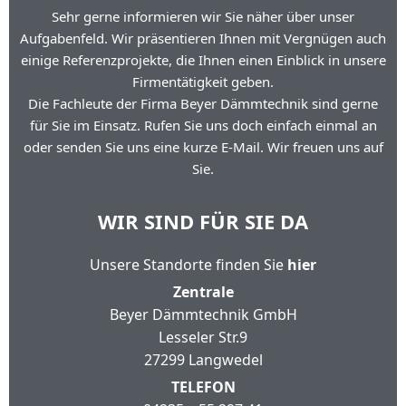
Sehr gerne informieren wir Sie näher über unser
Aufgabenfeld. Wir präsentieren Ihnen mit Vergnügen auch
einige Referenzprojekte, die Ihnen einen Einblick in unsere
Firmentätigkeit geben.
Die Fachleute der Firma Beyer Dämmtechnik sind gerne
für Sie im Einsatz. Rufen Sie uns doch einfach einmal an
oder senden Sie uns eine kurze E-Mail. Wir freuen uns auf
Sie.
WIR SIND FÜR SIE DA
Unsere Standorte finden Sie
hier
Zentrale
Beyer Dämmtechnik GmbH
Lesseler Str.9
27299 Langwedel
TELEFON