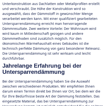
Unterkonstruktion aus Dachlatten oder Metallprofilen erstellt
und verschraubt. Die Höhe der Konstruktion wird so
ausgewählt, dass der Dämmstoff in gewünschter Menge
verarbeitet werden kann. Mit einer qualifiziert gearbeiteten
Untersparrendämmung erreicht man hervorragende
Dämmresultate. Zwei weitere Vorteile: Der Wohnraum wird
wird kaum in Mitleidenschaft gezogen und andere
Dämmmethoden sind zusätzlich möglich. Für den
ökonomischen Wärmehaushalt eines Gebäudes ist die
technisch perfekte Dämmung von ganz besonderer Relevanz.
Die Untersparrendämmung ist sehr wirksam und leicht
durchführbar.
Jahrelange Erfahrung bei der
Untersparrendämmung
Bei der Untersparrendämmung haben Sie die Auswahl
zwischen verschiedenen Produkten. Wir empfehlen Ihnen
darum einen Termin direkt bei Ihnen vor Ort, bei dem wir die
für Ihre Bedürfnisse beste Art der Dämmung feststellen. Das
eingesetzte Material, das bei Untersparrendämmung zur