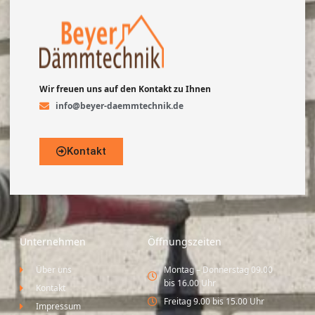
Wir freuen uns auf den Kontakt zu Ihnen
info@beyer-daemmtechnik.de
Kontakt
Unternehmen
Öffnungszeiten
Über uns
Montag – Donnerstag 09.00
bis 16.00 Uhr
Kontakt
Freitag 9.00 bis 15.00 Uhr
Impressum