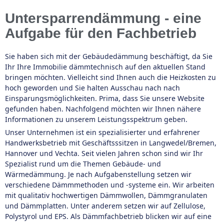
Untersparrendämmung - eine
Aufgabe für den Fachbetrieb
Sie haben sich mit der Gebäudedämmung beschäftigt, da Sie
Ihr Ihre Immobilie dämmtechnisch auf den aktuellen Stand
bringen möchten. Vielleicht sind Ihnen auch die Heizkosten zu
hoch geworden und Sie halten Ausschau nach nach
Einsparungsmöglichkeiten. Prima, dass Sie unsere Website
gefunden haben. Nachfolgend möchten wir Ihnen nähere
Informationen zu unserem Leistungsspektrum geben.
Unser Unternehmen ist ein spezialisierter und erfahrener
Handwerksbetrieb mit Geschäftsssitzen in Langwedel/Bremen,
Hannover und Vechta. Seit vielen Jahren schon sind wir Ihr
Spezialist rund um die Themen Gebäude- und
Wärmedämmung. Je nach Aufgabenstellung setzen wir
verschiedene Dämmmethoden und -systeme ein. Wir arbeiten
mit qualitativ hochwertigen Dämmwollen, Dämmgranulaten
und Dämmplatten. Unter anderem setzen wir auf Zellulose,
Polystyrol und EPS. Als Dämmfachbetrieb blicken wir auf eine