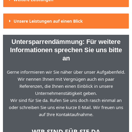
Unsere Leistungen auf einen Blick
Untersparrendämmung: Für weitere
Informationen sprechen Sie uns bitte
an
Gerne informieren wir Sie näher über unser Aufgabenfeld.
Wir nennen Ihnen mit Vergnügen auch ein paar
Referenzen, die Ihnen einen Einblick in unsere
Unternehmenstätigkeit geben.
Wir sind für Sie da. Rufen Sie uns doch rasch einmal an
oder schreiben Sie uns eine kurze E-Mail. Wir freuen uns
auf Ihre Kontaktaufnahme.
WIR SIND FÜR SIE DA