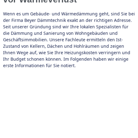
Wenn es um Gebäude- und Wärmedämmung geht, sind Sie bei
der Firma Beyer Dämmtechnik exakt an der richtigen Adresse.
Seit unserer Gründung sind wir Ihre lokalen Spezialisten für
die Dämmung und Sanierung von Wohngebäuden und
Geschäftsimmobilien. Unsere Fachleute ermitteln den Ist-
Zustand von Kellern, Dächen und Hohlräumen und zeigen
Ihnen Wege auf, wie Sie Ihre Heizungskosten verringern und
Ihr Budget schonen können. Im Folgenden haben wir einige
erste Informationen für Sie notiert.