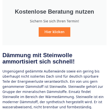
Kostenlose Beratung nutzen
Sichern Sie sich Ihren Termin!
Hier klicken
Dämmung mit Steinwolle
ammortisiert sich schnell!
Ungenügend gedämmte Außenwände sowie ein gering bis
überhaupt nicht isoliertes Dach sind für deutlich spürbare
Teile der Energieverluste verantwortlich. Ein von uns gern
genommener Dämmstoff ist Steinwolle. Steinwolle gehört zur
Gruppe der mineralischen Dämmstoffe. Einsatz findet
Steinwolle im Bereich der Wärmedämmung. Steinwolle ist ein
moderner Dämmstoff, der synthetisch hergestellt wird. Er ist
wasserabweisend, nicht brennbar und formbeständig.