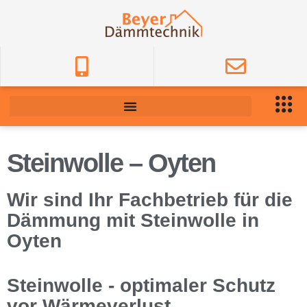
Steinwolle – Oyten
Wir sind Ihr Fachbetrieb für die
Dämmung mit Steinwolle in
Oyten
Steinwolle - optimaler Schutz
vor Wärmeverlust