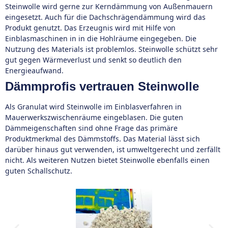
Steinwolle wird gerne zur Kerndämmung von Außenmauern
eingesetzt. Auch für die Dachschrägendämmung wird das
Produkt genutzt. Das Erzeugnis wird mit Hilfe von
Einblasmaschinen in in die Hohlräume eingegeben. Die
Nutzung des Materials ist problemlos. Steinwolle schützt sehr
gut gegen Wärmeverlust und senkt so deutlich den
Energieaufwand.
Dämmprofis vertrauen Steinwolle
Als Granulat wird Steinwolle im Einblasverfahren in
Mauerwerkszwischenräume eingeblasen. Die guten
Dämmeigenschaften sind ohne Frage das primäre
Produktmerkmal des Dämmstoffs. Das Material lässt sich
darüber hinaus gut verwenden, ist umweltgerecht und zerfällt
nicht. Als weiteren Nutzen bietet Steinwolle ebenfalls einen
guten Schallschutz.