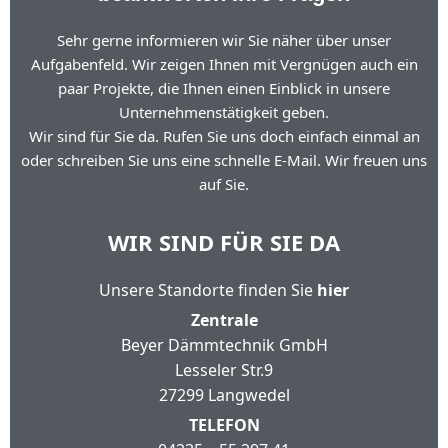
Sehr gerne informieren wir Sie näher über unser
Aufgabenfeld. Wir zeigen Ihnen mit Vergnügen auch ein
paar Projekte, die Ihnen einen Einblick in unsere
Unternehmenstätigkeit geben.
Wir sind für Sie da. Rufen Sie uns doch einfach einmal an
oder schreiben Sie uns eine schnelle E-Mail. Wir freuen uns
auf Sie.
WIR SIND FÜR SIE DA
Unsere Standorte finden Sie
hier
Zentrale
Beyer Dämmtechnik GmbH
Lesseler Str.9
27299 Langwedel
TELEFON