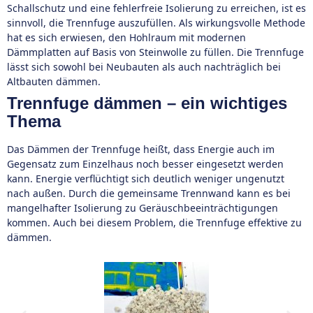
Schallschutz und eine fehlerfreie Isolierung zu erreichen, ist es
sinnvoll, die Trennfuge auszufüllen. Als wirkungsvolle Methode
hat es sich erwiesen, den Hohlraum mit modernen
Dämmplatten auf Basis von Steinwolle zu füllen. Die Trennfuge
lässt sich sowohl bei Neubauten als auch nachträglich bei
Altbauten dämmen.
Trennfuge dämmen – ein wichtiges
Thema
Das Dämmen der Trennfuge heißt, dass Energie auch im
Gegensatz zum Einzelhaus noch besser eingesetzt werden
kann. Energie verflüchtigt sich deutlich weniger ungenutzt
nach außen. Durch die gemeinsame Trennwand kann es bei
mangelhafter Isolierung zu Geräuschbeeinträchtigungen
kommen. Auch bei diesem Problem, die Trennfuge effektive zu
dämmen.