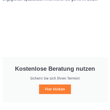
Kostenlose Beratung nutzen
Sichern Sie sich Ihren Termin!
Hier klicken