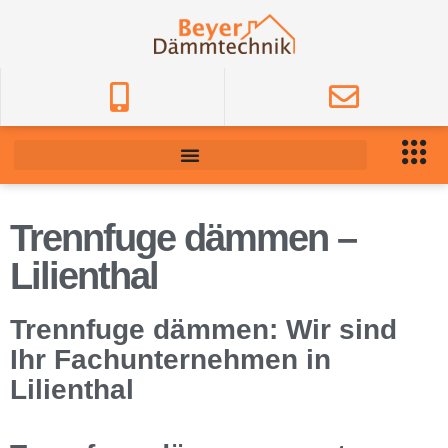
Trennfuge dämmen –
Lilienthal
Trennfuge dämmen: Wir sind
Ihr Fachunternehmen in
Lilienthal