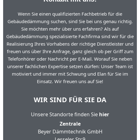
Wenn Sie einen qualifizierten Fachbetrieb für die
Gebäudedämmung suchen, sind Sie bei uns genau richtig.
Sie möchten mehr über uns erfahren? Als auf
Gebäudedämmung spezialisierte Fachfirma sind wir für die
Realisierung Ihres Vorhabens der richtige Dienstleister und
freuen uns über Ihre Anfrage, ganz gleich ob per Griff zum
Telefonhörer oder Nachricht per E-Mail. Worauf Sie neben
unserer fachlichen Expertise setzen dürfen: Unser Team ist
motiviert und immer mit Schwung und Elan für Sie im
Einsatz. Wir freuen uns auf Sie!
WIR SIND FÜR SIE DA
Unsere Standorte finden Sie
hier
Zentrale
Beyer Dämmtechnik GmbH
Lesseler Str.9