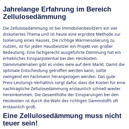
Jahrelange Erfahrung im Bereich
Zellulosedämmung
Die Zellulosedämmung ist bei Immobilienbesitzern ein viel
diskutiertes Thema und ist heute eine erprobte Methode zur
Isolierung eines Hauses. Die richtige Wärmeisolierung zu
nutzen, ist für jeden Hausbesitzer ein Projekt von großer
Bedeutung. Eine fachgerecht ausgeführte Dämmung hat ein
erhebliches Einsparpotential bei den Heizkosten.
Dämmmaterialien gibt es indes viele auf dem Markt. Damit die
optimale Entscheidung getroffen werden kann, sollte
zwingend ein Fachmann herangezogen werden. Das gute
Preis-Leistungs-Verhältnis sorgt dafür, dass die Kosten für eine
nachträgliche Zellulosedämmung erstaunlich schnell wieder
hereinkommen. Die Gesamthöhe der Einsparungen bei den
Heizkosten ist durch die Wahl des richtigen Dämmstoffs oft
erstaunlich groß.
Eine Zellulosedämmung muss nicht
teuer sein!