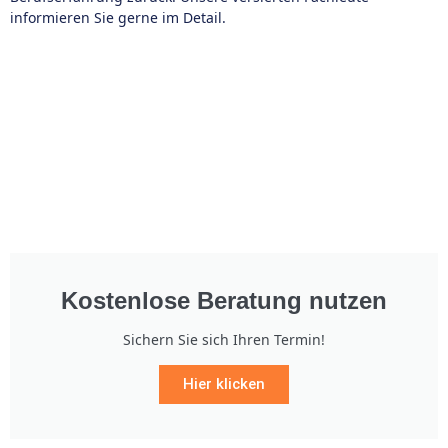
informieren Sie gerne im Detail.
Kostenlose Beratung nutzen
Sichern Sie sich Ihren Termin!
Hier klicken