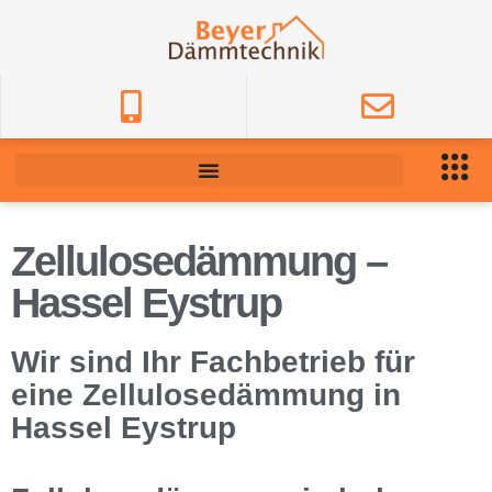
Zellulosedämmung –
Hassel Eystrup
Wir sind Ihr Fachbetrieb für
eine Zellulosedämmung in
Hassel Eystrup