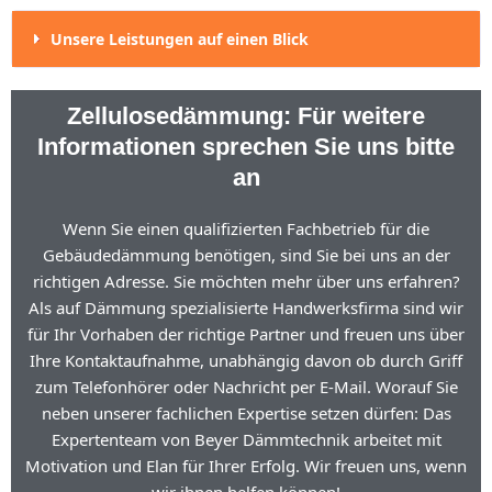
Unsere Leistungen auf einen Blick
Zellulosedämmung: Für weitere
Informationen sprechen Sie uns bitte
an
Wenn Sie einen qualifizierten Fachbetrieb für die
Gebäudedämmung benötigen, sind Sie bei uns an der
richtigen Adresse. Sie möchten mehr über uns erfahren?
Als auf Dämmung spezialisierte Handwerksfirma sind wir
für Ihr Vorhaben der richtige Partner und freuen uns über
Ihre Kontaktaufnahme, unabhängig davon ob durch Griff
zum Telefonhörer oder Nachricht per E-Mail. Worauf Sie
neben unserer fachlichen Expertise setzen dürfen: Das
Expertenteam von Beyer Dämmtechnik arbeitet mit
Motivation und Elan für Ihrer Erfolg. Wir freuen uns, wenn