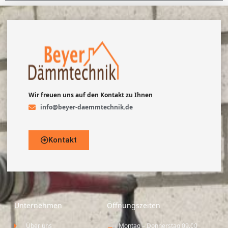
Wir freuen uns auf den Kontakt zu Ihnen
info@beyer-daemmtechnik.de
Kontakt
Unternehmen
Öffnungszeiten
Über uns
Montag – Donnerstag 09.00