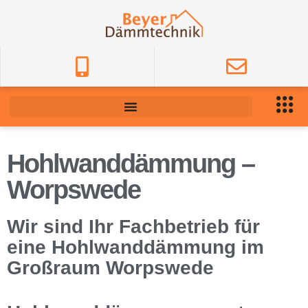
Hohlwanddämmung –
Worpswede
Wir sind Ihr Fachbetrieb für
eine Hohlwanddämmung im
Großraum Worpswede