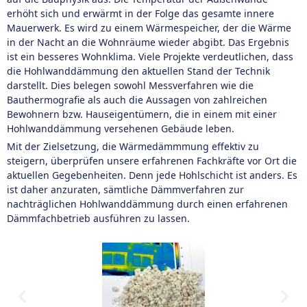
erhöht sich und erwärmt in der Folge das gesamte innere
Mauerwerk. Es wird zu einem Wärmespeicher, der die Wärme
in der Nacht an die Wohnräume wieder abgibt. Das Ergebnis
ist ein besseres Wohnklima. Viele Projekte verdeutlichen, dass
die Hohlwanddämmung den aktuellen Stand der Technik
darstellt. Dies belegen sowohl Messverfahren wie die
Bauthermografie als auch die Aussagen von zahlreichen
Bewohnern bzw. Hauseigentümern, die in einem mit einer
Hohlwanddämmung versehenen Gebäude leben.
Mit der Zielsetzung, die Wärmedämmmung effektiv zu
steigern, überprüfen unsere erfahrenen Fachkräfte vor Ort die
aktuellen Gegebenheiten. Denn jede Hohlschicht ist anders. Es
ist daher anzuraten, sämtliche Dämmverfahren zur
nachträglichen Hohlwanddämmung durch einen erfahrenen
Dämmfachbetrieb ausführen zu lassen.