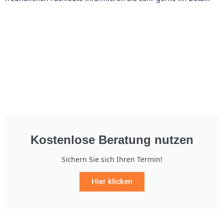
Kostenlose Beratung nutzen
Sichern Sie sich Ihren Termin!
Hier klicken