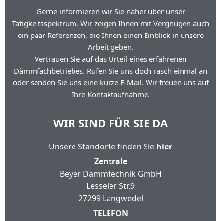
Gerne informieren wir Sie näher über unser
Tätigkeitsspektrum. Wir zeigen Ihnen mit Vergnügen auch
ein paar Referenzen, die Ihnen einen Einblick in unsere
Arbeit geben.
Vertrauen Sie auf das Urteil eines erfahrenen
Dämmfachbetriebes. Rufen Sie uns doch rasch einmal an
oder senden Sie uns eine kurze E-Mail. Wir freuen uns auf
Ihre Kontaktaufnahme.
WIR SIND FÜR SIE DA
Unsere Standorte finden Sie
hier
Zentrale
Beyer Dämmtechnik GmbH
Lesseler Str.9
27299 Langwedel
TELEFON