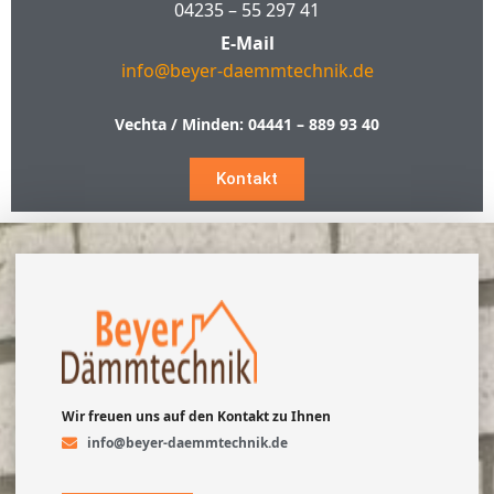
04235 – 55 297 41
E-Mail
info@beyer-daemmtechnik.de
Vechta / Minden:
04441 – 889 93 40
Kontakt
Wir freuen uns auf den Kontakt zu Ihnen
info@beyer-daemmtechnik.de