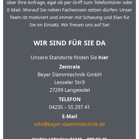
über Ihre Anfrage, egal ob per Griff zum Telefonhörer oder
E-Mail. Worauf Sie neben Fachwissen setzen dürfen: Unser
Team ist motiviert und immer mit Schwung und Elan für
Sie im Einsatz. Wir freuen uns auf Sie!
WIR SIND FÜR SIE DA
Unsere Standorte finden Sie
hier
Zentrale
Beyer Dämmtechnik GmbH
Lesseler Str.9
27299 Langwedel
TELEFON
04235 – 55 297 41
E-Mail
info@beyer-daemmtechnik.de