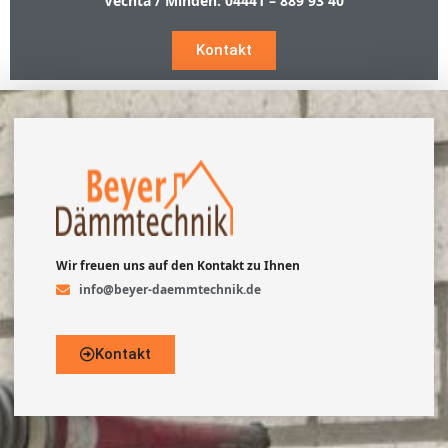
Vechta / Minden:
04441 – 889 93 40
Kontakt
Wir freuen uns auf den Kontakt zu Ihnen
info@beyer-daemmtechnik.de
Kontakt