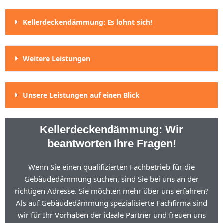
Kellerdeckendämmung: Es lohnt sich!
Weitere Leistungen
Unsere Leistungen auf einen Blick
Kellerdeckendämmung: Wir
beantworten Ihre Fragen!
Wenn Sie einen qualifizierten Fachbetrieb für die
Gebäudedämmung suchen, sind Sie bei uns an der
richtigen Adresse. Sie möchten mehr über uns erfahren?
Als auf Gebäudedämmung spezialisierte Fachfirma sind
wir für Ihr Vorhaben der ideale Partner und freuen uns