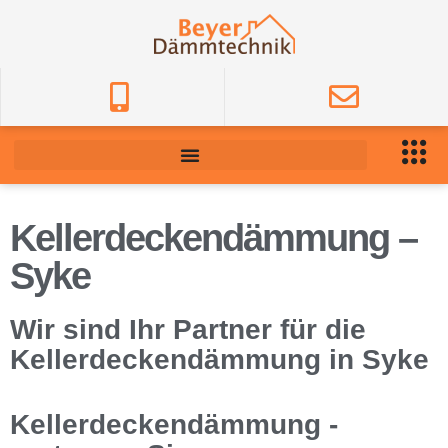
Kellerdeckendämmung –
Syke
Wir sind Ihr Partner für die
Kellerdeckendämmung in Syke
Kellerdeckendämmung -