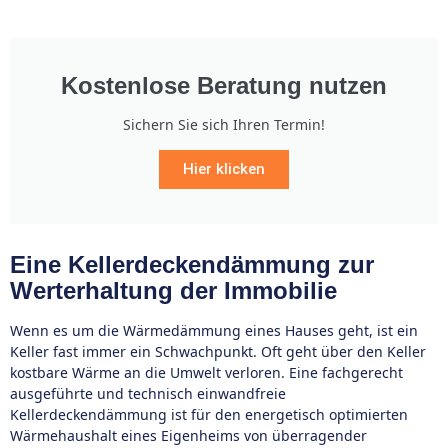
Kostenlose Beratung nutzen
Sichern Sie sich Ihren Termin!
Hier klicken
Eine Kellerdeckendämmung zur
Werterhaltung der Immobilie
Wenn es um die Wärmedämmung eines Hauses geht, ist ein
Keller fast immer ein Schwachpunkt. Oft geht über den Keller
kostbare Wärme an die Umwelt verloren. Eine fachgerecht
ausgeführte und technisch einwandfreie
Kellerdeckendämmung ist für den energetisch optimierten
Wärmehaushalt eines Eigenheims von überragender