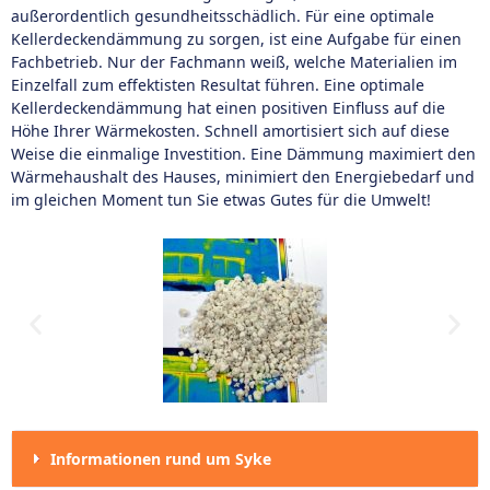
außerordentlich gesundheitsschädlich. Für eine optimale
Kellerdeckendämmung zu sorgen, ist eine Aufgabe für einen
Fachbetrieb. Nur der Fachmann weiß, welche Materialien im
Einzelfall zum effektisten Resultat führen. Eine optimale
Kellerdeckendämmung hat einen positiven Einfluss auf die
Höhe Ihrer Wärmekosten. Schnell amortisiert sich auf diese
Weise die einmalige Investition. Eine Dämmung maximiert den
Wärmehaushalt des Hauses, minimiert den Energiebedarf und
im gleichen Moment tun Sie etwas Gutes für die Umwelt!
Informationen rund um Syke