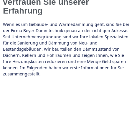
vertrauen Sie unserer
Erfahrung
Wenn es um Gebäude- und Wärmedämmung geht, sind Sie bei
der Firma Beyer Dämmtechnik genau an der richtigen Adresse.
Seit Unternehmensgründung sind wir Ihre lokalen Spezialisten
für die Sanierung und Dämmung von Neu- und
Bestandsgebäuden. Wir beurteilen den Dämmzustand von
Dächern, Kellern und Hohlräumen und zeigen Ihnen, wie Sie
Ihre Heizungskosten reduzieren und eine Menge Geld sparen
können. Im Folgenden haben wir erste Informationen für Sie
zusammengestellt.