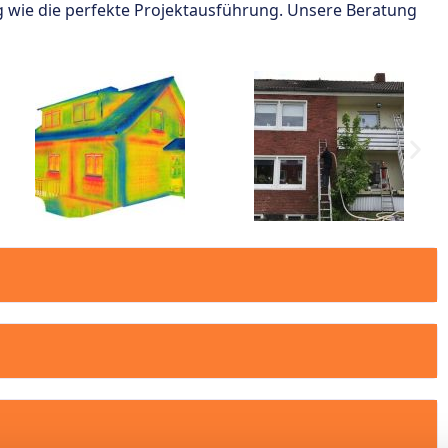
g wie die perfekte Projektausführung. Unsere Beratung