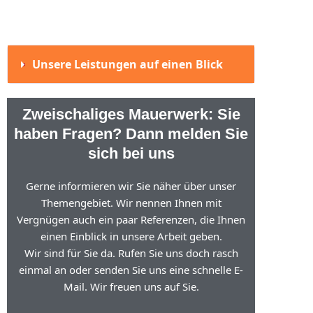
Unsere Leistungen auf einen Blick
Zweischaliges Mauerwerk: Sie
haben Fragen? Dann melden Sie
sich bei uns
Gerne informieren wir Sie näher über unser
Themengebiet. Wir nennen Ihnen mit
Vergnügen auch ein paar Referenzen, die Ihnen
einen Einblick in unsere Arbeit geben.
Wir sind für Sie da. Rufen Sie uns doch rasch
einmal an oder senden Sie uns eine schnelle E-
Mail. Wir freuen uns auf Sie.