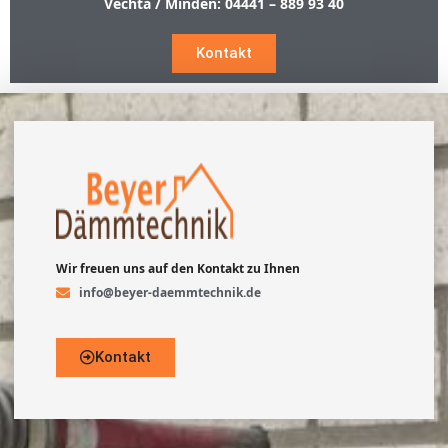
Vechta / Minden:
04441 – 889 93 40
Kontakt
Wir freuen uns auf den Kontakt zu Ihnen
info@beyer-daemmtechnik.de
Kontakt