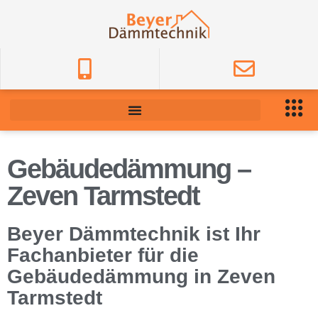
Gebäudedämmung –
Zeven Tarmstedt
Beyer Dämmtechnik ist Ihr
Fachanbieter für die
Gebäudedämmung in Zeven
Tarmstedt