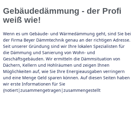
Gebäudedämmung - der Profi
weiß wie!
Wenn es um Gebäude- und Wärmedämmung geht, sind Sie bei
der Firma Beyer Dämmtechnik genau an der richtigen Adresse.
Seit unserer Gründung sind wir Ihre lokalen Spezialisten für
die Dämmung und Sanierung von Wohn- und
Geschäftsgebäuden. Wir ermitteln die Dämmsituation von
Dächern, Kellern und Hohlräumen und zeigen Ihnen
Möglichkeiten auf, wie Sie Ihre Energieausgaben verringern
und eine Menge Geld sparen können. Auf diesen Seiten haben
wir erste Informationen für Sie
{notiert|zusammengetragen|zusammengestellt