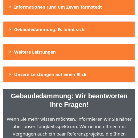
Informationen rund um Zeven Tarmstedt
Gebäudedämmung: Es lohnt sich!
Weitere Leistungen
Unsere Leistungen auf einen Blick
Gebäudedämmung: Wir beantworten
Ihre Fragen!
Wenn Sie mehr wissen möchten, informieren wir Sie näher
über unser Tätigkeitsspektrum. Wir nennen Ihnen mit
Vergnügen auch ein paar Referenzprojekte, die Ihnen