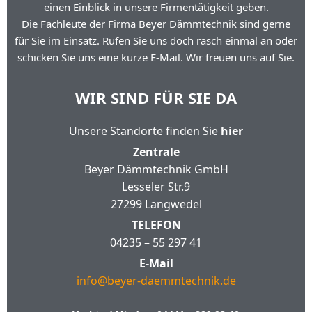
einen Einblick in unsere Firmentätigkeit geben.
Die Fachleute der Firma Beyer Dämmtechnik sind gerne
für Sie im Einsatz. Rufen Sie uns doch rasch einmal an oder
schicken Sie uns eine kurze E-Mail. Wir freuen uns auf Sie.
WIR SIND FÜR SIE DA
Unsere Standorte finden Sie
hier
Zentrale
Beyer Dämmtechnik GmbH
Lesseler Str.9
27299 Langwedel
TELEFON
04235 – 55 297 41
E-Mail
info@beyer-daemmtechnik.de