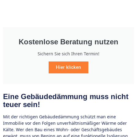
Kostenlose Beratung nutzen
Sichern Sie sich Ihren Termin!
Hier klicken
Eine Gebäudedämmung muss nicht
teuer sein!
Mit der richtigen Gebäudedämmung schützt man eine
Immobilie vor den Folgen unverhältnismäßiger Wärme oder
Kälte. Wer den Bau eines Wohn- oder Geschäftsgebäudes
erwägt, muss von Beginn an auf eine funktionelle Isolierung