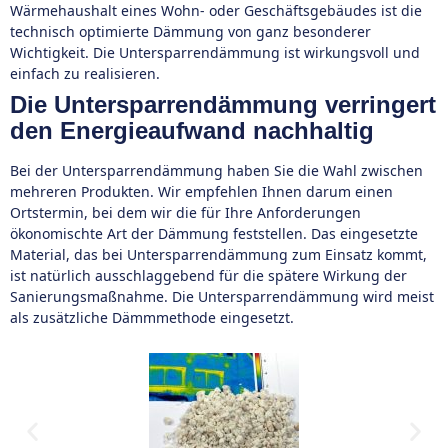
Wärmehaushalt eines Wohn- oder Geschäftsgebäudes ist die
technisch optimierte Dämmung von ganz besonderer
Wichtigkeit. Die Untersparrendämmung ist wirkungsvoll und
einfach zu realisieren.
Die Untersparrendämmung verringert
den Energieaufwand nachhaltig
Bei der Untersparrendämmung haben Sie die Wahl zwischen
mehreren Produkten. Wir empfehlen Ihnen darum einen
Ortstermin, bei dem wir die für Ihre Anforderungen
ökonomischte Art der Dämmung feststellen. Das eingesetzte
Material, das bei Untersparrendämmung zum Einsatz kommt,
ist natürlich ausschlaggebend für die spätere Wirkung der
Sanierungsmaßnahme. Die Untersparrendämmung wird meist
als zusätzliche Dämmmethode eingesetzt.