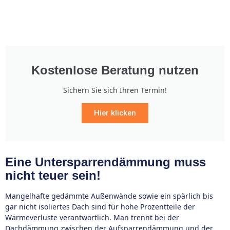
Kostenlose Beratung nutzen
Sichern Sie sich Ihren Termin!
Hier klicken
Eine Untersparrendämmung muss
nicht teuer sein!
Mangelhafte gedämmte Außenwände sowie ein spärlich bis
gar nicht isoliertes Dach sind für hohe Prozentteile der
Wärmeverluste verantwortlich. Man trennt bei der
Dachdämmung zwischen der Aufsparrendämmung und der