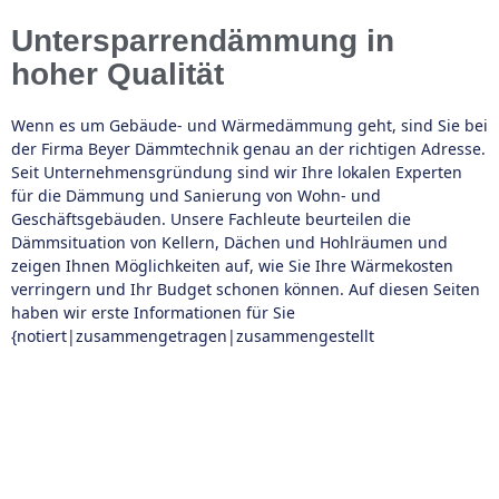
Untersparrendämmung in
hoher Qualität
Wenn es um Gebäude- und Wärmedämmung geht, sind Sie bei
der Firma Beyer Dämmtechnik genau an der richtigen Adresse.
Seit Unternehmensgründung sind wir Ihre lokalen Experten
für die Dämmung und Sanierung von Wohn- und
Geschäftsgebäuden. Unsere Fachleute beurteilen die
Dämmsituation von Kellern, Dächen und Hohlräumen und
zeigen Ihnen Möglichkeiten auf, wie Sie Ihre Wärmekosten
verringern und Ihr Budget schonen können. Auf diesen Seiten
haben wir erste Informationen für Sie
{notiert|zusammengetragen|zusammengestellt