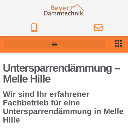
Untersparrendämmung –
Melle Hille
Wir sind Ihr erfahrener
Fachbetrieb für eine
Untersparrendämmung in Melle
Hille