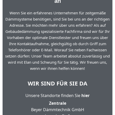
an
Wenn Sie ein erfahrenes Unternehmen für zeitgemäße
Dämmsysteme benötigen, sind Sie bei uns an der richtigen
Adresse. Sie möchten mehr über uns erfahren? Als auf
Gebäudedämmung spezialisierte Fachfirma sind wir für Ihr
Vorhaben der optimale Dienstleister und freuen uns über
Ihre Kontaktaufnahme, gleichgültig ob durch Griff zum
Telefonhörer oder E-Mail. Worauf Sie neben Fachwissen
setzen dürfen: Unser Team arbeitet absolut zuverlässig und
wird mit Elan und Schwung für Sie tätig. Wir freuen uns,
wenn wir ihnen helfen können!
WIR SIND FÜR SIE DA
Unsere Standorte finden Sie
hier
Zentrale
Beyer Dämmtechnik GmbH