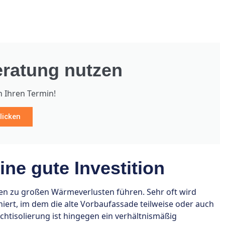
ratung nutzen
h Ihren Termin!
licken
ine gute Investition
n zu großen Wärmeverlusten führen. Sehr oft wird
rt, im dem die alte Vorbaufassade teilweise oder auch
hichtisolierung ist hingegen ein verhältnismäßig