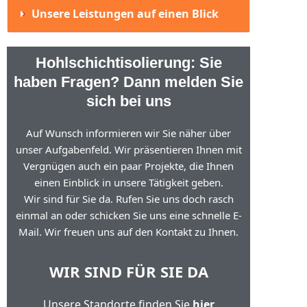
Unsere Leistungen auf einen Blick
Hohlschichtisolierung: Sie
haben Fragen? Dann melden Sie
sich bei uns
Auf Wunsch informieren wir Sie näher über
unser Aufgabenfeld. Wir präsentieren Ihnen mit
Vergnügen auch ein paar Projekte, die Ihnen
einen Einblick in unsere Tätigkeit geben.
Wir sind für Sie da. Rufen Sie uns doch rasch
einmal an oder schicken Sie uns eine schnelle E-
Mail. Wir freuen uns auf den Kontakt zu Ihnen.
WIR SIND FÜR SIE DA
Unsere Standorte finden Sie
hier