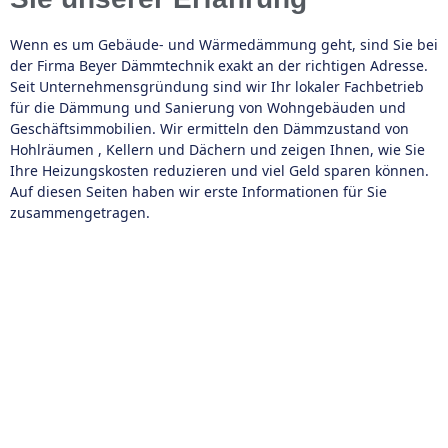
Wenn es um Gebäude- und Wärmedämmung geht, sind Sie bei
der Firma Beyer Dämmtechnik exakt an der richtigen Adresse.
Seit Unternehmensgründung sind wir Ihr lokaler Fachbetrieb
für die Dämmung und Sanierung von Wohngebäuden und
Geschäftsimmobilien. Wir ermitteln den Dämmzustand von
Hohlräumen , Kellern und Dächern und zeigen Ihnen, wie Sie
Ihre Heizungskosten reduzieren und viel Geld sparen können.
Auf diesen Seiten haben wir erste Informationen für Sie
zusammengetragen.