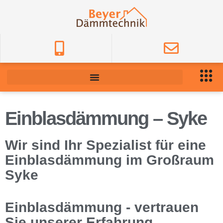
Einblasdämmung – Syke
Wir sind Ihr Spezialist für eine
Einblasdämmung im Großraum
Syke
Einblasdämmung - vertrauen
Sie unserer Erfahrung