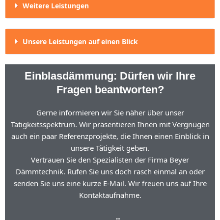
Weitere Leistungen
Unsere Leistungen auf einen Blick
Einblasdämmung: Dürfen wir Ihre
Fragen beantworten?
Gerne informieren wir Sie näher über unser
Tätigkeitsspektrum. Wir präsentieren Ihnen mit Vergnügen
auch ein paar Referenzprojekte, die Ihnen einen Einblick in
unsere Tätigkeit geben.
Vertrauen Sie den Spezialisten der Firma Beyer
Dämmtechnik. Rufen Sie uns doch rasch einmal an oder
senden Sie uns eine kurze E-Mail. Wir freuen uns auf Ihre
Kontaktaufnahme.