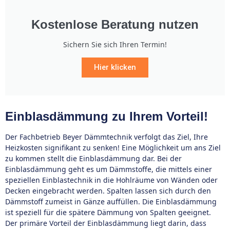
Kostenlose Beratung nutzen
Sichern Sie sich Ihren Termin!
Hier klicken
Einblasdämmung zu Ihrem Vorteil!
Der Fachbetrieb Beyer Dämmtechnik verfolgt das Ziel, Ihre
Heizkosten signifikant zu senken! Eine Möglichkeit um ans Ziel
zu kommen stellt die Einblasdämmung dar. Bei der
Einblasdämmung geht es um Dämmstoffe, die mittels einer
speziellen Einblastechnik in die Hohlräume von Wänden oder
Decken eingebracht werden. Spalten lassen sich durch den
Dämmstoff zumeist in Gänze auffüllen. Die Einblasdämmung
ist speziell für die spätere Dämmung von Spalten geeignet.
Der primäre Vorteil der Einblasdämmung liegt darin, dass