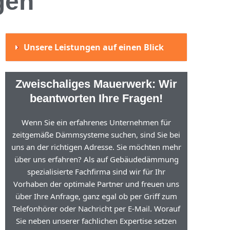
gen
Unsere Leistungen auf einen Blick
Zweischaliges Mauerwerk: Wir
beantworten Ihre Fragen!
Wenn Sie ein erfahrenes Unternehmen für
zeitgemäße Dämmsysteme suchen, sind Sie bei
uns an der richtigen Adresse. Sie möchten mehr
über uns erfahren? Als auf Gebäudedämmung
spezialisierte Fachfirma sind wir für Ihr
Vorhaben der optimale Partner und freuen uns
über Ihre Anfrage, ganz egal ob per Griff zum
Telefonhörer oder Nachricht per E-Mail. Worauf
Sie neben unserer fachlichen Expertise setzen