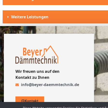
Weitere Leistungen
Wir freuen uns auf den
Kontakt zu Ihnen
info@beyer-daemmtechnik.de
Kontakt