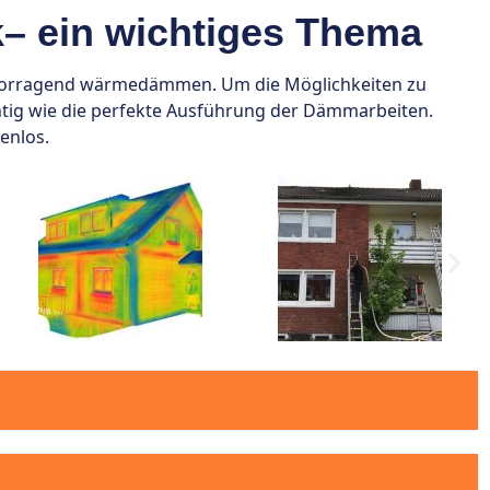
– ein wichtiges Thema
hervorragend wärmedämmen. Um die Möglichkeiten zu
ichtig wie die perfekte Ausführung der Dämmarbeiten.
enlos.