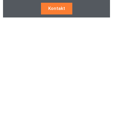
Kontakt