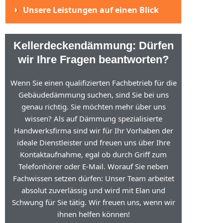
Unsere Leistungen auf einen Blick
Kellerdeckendämmung: Dürfen
wir Ihre Fragen beantworten?
Wenn Sie einen qualifizierten Fachbetrieb für die
Gebäudedämmung suchen, sind Sie bei uns
genau richtig. Sie möchten mehr über uns
wissen? Als auf Dämmung spezialisierte
Handwerksfirma sind wir für Ihr Vorhaben der
ideale Dienstleister und freuen uns über Ihre
Kontaktaufnahme, egal ob durch Griff zum
Telefonhörer oder E-Mail. Worauf Sie neben
Fachwissen setzen dürfen: Unser Team arbeitet
absolut zuverlässig und wird mit Elan und
Schwung für Sie tätig. Wir freuen uns, wenn wir
ihnen helfen können!