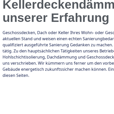
Kellerdeckendämmu
unserer Erfahrung
Geschossdecken, Dach oder Keller Ihres Wohn- oder Ges
aktuellen Stand und weisen einen echten Sanierungbedarf
qualifiziert ausgeführte Sanierung Gedanken zu mache
tätig. Zu den hauptsächlichen Tätigkeiten unseres Betrie
Hohlschichtisolierung, Dachdämmung und Geschossdeck
uns verschrieben. Wir kümmern uns ferner um den vorbeu
Gebäude energetisch zukunftssicher machen können. Ein 
diesen Seiten.