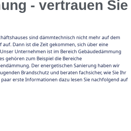
ng - vertrauen Sie
chäftshauses sind dämmtechnisch nicht mehr auf dem
 auf. Dann ist die Zeit gekommen, sich über eine
n. Unser Unternehmen ist im Bereich Gebäudedämmung
bes gehören zum Beispiel die Bereiche
endämmung. Der energetischen Sanierung haben wir
genden Brandschutz und beraten fachsicher, wie Sie Ihr
paar erste Informationen dazu lesen Sie nachfolgend auf