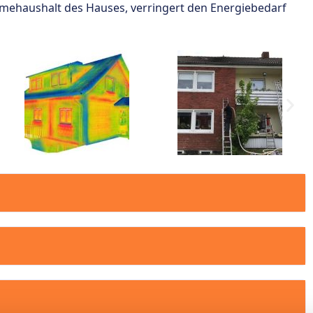
mehaushalt des Hauses, verringert den Energiebedarf