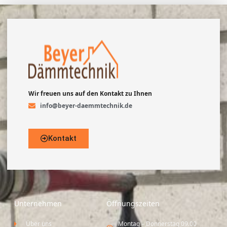
Wir freuen uns auf den Kontakt zu Ihnen
info@beyer-daemmtechnik.de
Kontakt
Unternehmen
Öffnungszeiten
Über uns
Montag – Donnerstag 09.00