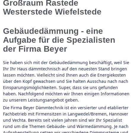
Großraum Rastede
Westerstede Wiefelstede
Gebäudedämmung - eine
Aufgabe für die Spezialisten
der Firma Beyer
Sie haben sich mit der Gebäudedämmung beschäftigt, weil Sie
Ihr Ihr Haus dämmtechnisch auf den neuesten Stand bringen
lassen möchten. Vielleicht sind Ihnen auch die Energiekosten
über den Kopf gewachsen und Sie halten Ausschau nach nach
Einsparungsmöglichkeiten. Super, dass sie uns gefunden
haben. Nachfolgend möchten wir Ihnen einigen Informationen
zu unserem Leistungsangebot geben.
Die Firma Beyer Dämmtechnik ist ein versierter und etablierter
Fachbetrieb mit Firmensitzen in Langwedel/Bremen, Hannover
und Vechta. Bereits seit vielen Jahren sind wir Ihr Spezialist
rund um die Themen Gebäude- und Wärmedämmung. Je nach
Aufgabenstellung setzen wir verschiedene Dämmsysteme und