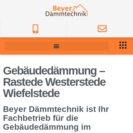
Gebäudedämmung –
Rastede Westerstede
Wiefelstede
Beyer Dämmtechnik ist Ihr
Fachbetrieb für die
Gebäudedämmung im