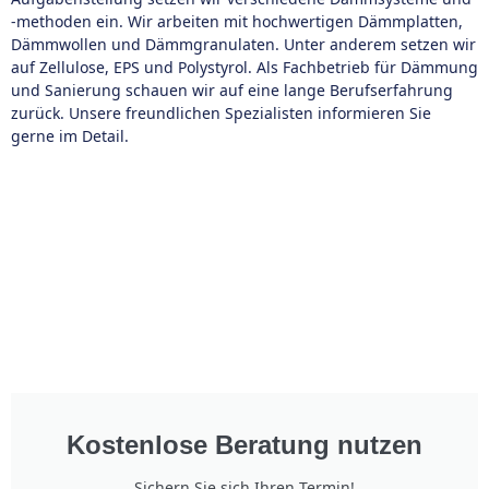
-methoden ein. Wir arbeiten mit hochwertigen Dämmplatten,
Dämmwollen und Dämmgranulaten. Unter anderem setzen wir
auf Zellulose, EPS und Polystyrol. Als Fachbetrieb für Dämmung
und Sanierung schauen wir auf eine lange Berufserfahrung
zurück. Unsere freundlichen Spezialisten informieren Sie
gerne im Detail.
Kostenlose Beratung nutzen
Sichern Sie sich Ihren Termin!