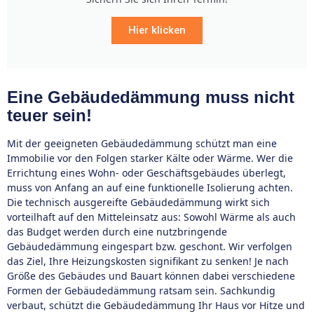
Hier klicken
Eine Gebäudedämmung muss nicht
teuer sein!
Mit der geeigneten Gebäudedämmung schützt man eine
Immobilie vor den Folgen starker Kälte oder Wärme. Wer die
Errichtung eines Wohn- oder Geschäftsgebäudes überlegt,
muss von Anfang an auf eine funktionelle Isolierung achten.
Die technisch ausgereifte Gebäudedämmung wirkt sich
vorteilhaft auf den Mitteleinsatz aus: Sowohl Wärme als auch
das Budget werden durch eine nutzbringende
Gebäudedämmung eingespart bzw. geschont. Wir verfolgen
das Ziel, Ihre Heizungskosten signifikant zu senken! Je nach
Größe des Gebäudes und Bauart können dabei verschiedene
Formen der Gebäudedämmung ratsam sein. Sachkundig
verbaut, schützt die Gebäudedämmung Ihr Haus vor Hitze und