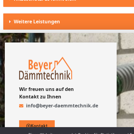
Weitere Leistungen
Wir freuen uns auf den
Kontakt zu Ihnen
info@beyer-daemmtechnik.de
Kontakt