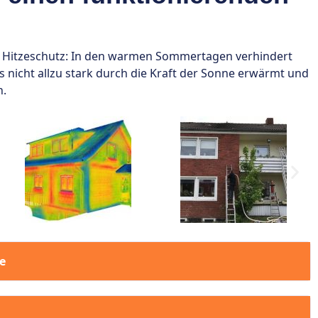
Hitzeschutz: In den warmen Sommertagen verhindert
s nicht allzu stark durch die Kraft der Sonne erwärmt und
n.
e