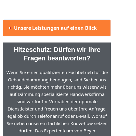
Unsere Leistungen auf einen Blick
Hitzeschutz: Dürfen wir Ihre
Fragen beantworten?
Wenn Sie einen qualifizierten Fachbetrieb für die
Gebäudedämmung benötigen, sind Sie bei uns
richtig. Sie möchten mehr über uns wissen? Als
auf Dämmung spezialisierte Handwerksfirma
sind wir für Ihr Vorhaben der optimale
Dienstleister und freuen uns über Ihre Anfrage,
egal ob durch Telefonanruf oder E-Mail. Worauf
Sie neben unserem fachlichen Know-how setzen
dürfen: Das Expertenteam von Beyer