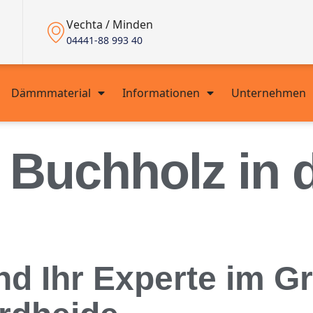
Vechta / Minden
04441-88 993 40
Dämmmaterial
Informationen
Unternehmen
 Buchholz in 
ind Ihr Experte im 