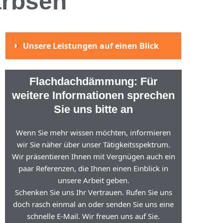
rbsen
Unsere Leistungen auf einen Blick
Flachdachdämmung: Für
weitere Informationen sprechen
Sie uns bitte an
Wenn Sie mehr wissen möchten, informieren
wir Sie näher über unser Tätigkeitsspektrum.
Wir präsentieren Ihnen mit Vergnügen auch ein
paar Referenzen, die Ihnen einen Einblick in
unsere Arbeit geben.
Schenken Sie uns Ihr Vertrauen. Rufen Sie uns
doch rasch einmal an oder senden Sie uns eine
schnelle E-Mail. Wir freuen uns auf Sie.