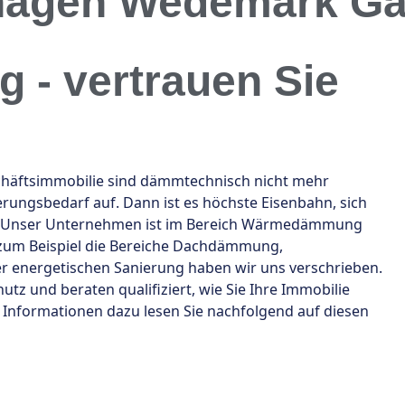
hagen Wedemark Ga
- vertrauen Sie
chäftsimmobilie sind dämmtechnisch nicht mehr
ungsbedarf auf. Dann ist es höchste Eisenbahn, sich
. Unser Unternehmen ist im Bereich Wärmedämmung
 zum Beispiel die Bereiche Dachdämmung,
 energetischen Sanierung haben wir uns verschrieben.
 und beraten qualifiziert, wie Sie Ihre Immobilie
e Informationen dazu lesen Sie nachfolgend auf diesen