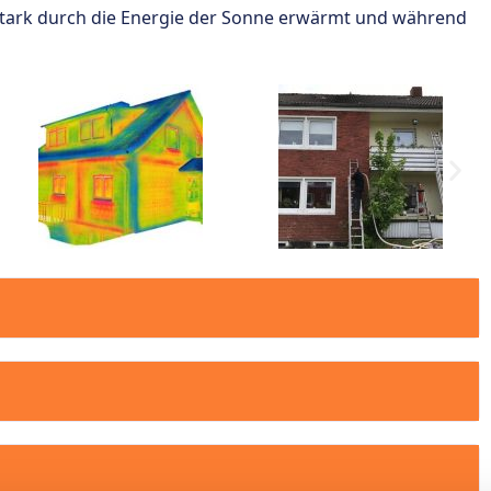
 stark durch die Energie der Sonne erwärmt und während