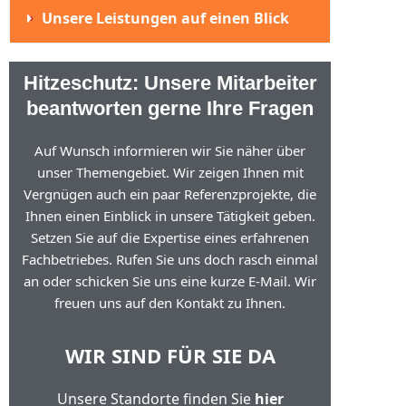
Unsere Leistungen auf einen Blick
Hitzeschutz: Unsere Mitarbeiter
beantworten gerne Ihre Fragen
Auf Wunsch informieren wir Sie näher über
unser Themengebiet. Wir zeigen Ihnen mit
Vergnügen auch ein paar Referenzprojekte, die
Ihnen einen Einblick in unsere Tätigkeit geben.
Setzen Sie auf die Expertise eines erfahrenen
Fachbetriebes. Rufen Sie uns doch rasch einmal
an oder schicken Sie uns eine kurze E-Mail. Wir
freuen uns auf den Kontakt zu Ihnen.
WIR SIND FÜR SIE DA
Unsere Standorte finden Sie
hier