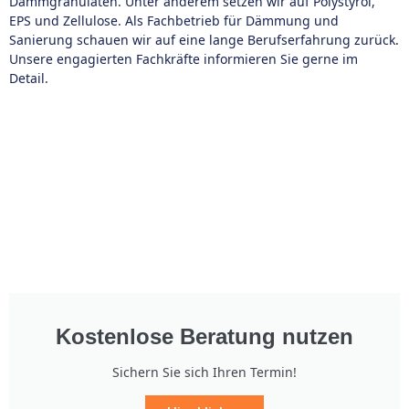
Dämmgranulaten. Unter anderem setzen wir auf Polystyrol,
EPS und Zellulose. Als Fachbetrieb für Dämmung und
Sanierung schauen wir auf eine lange Berufserfahrung zurück.
Unsere engagierten Fachkräfte informieren Sie gerne im
Detail.
Kostenlose Beratung nutzen
Sichern Sie sich Ihren Termin!