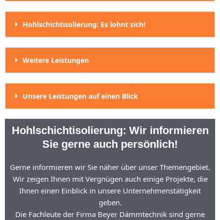
Hohlschichtisolierung: Es lohnt sich!
Weitere Leistungen
Unsere Leistungen auf einen Blick
Hohlschichtisolierung: Wir informieren
Sie gerne auch persönlich!
Gerne informieren wir Sie näher über unser Themengebiet.
Wir zeigen Ihnen mit Vergnügen auch einige Projekte, die
Ihnen einen Einblick in unsere Unternehmenstätigkeit
geben.
Die Fachleute der Firma Beyer Dämmtechnik sind gerne