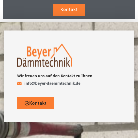
Kontakt
Wir freuen uns auf den Kontakt zu Ihnen
info@beyer-daemmtechnik.de
Kontakt