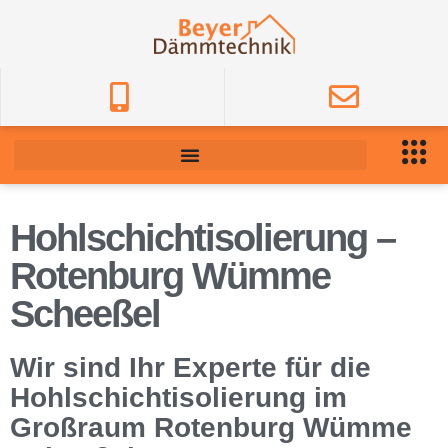
Hohlschichtisolierung –
Rotenburg Wümme
Scheeßel
Wir sind Ihr Experte für die
Hohlschichtisolierung im
Großraum Rotenburg Wümme