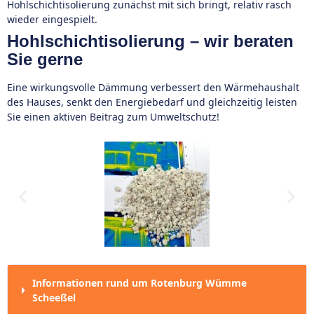
Hohlschichtisolierung zunächst mit sich bringt, relativ rasch
wieder eingespielt.
Hohlschichtisolierung – wir beraten
Sie gerne
Eine wirkungsvolle Dämmung verbessert den Wärmehaushalt
des Hauses, senkt den Energiebedarf und gleichzeitig leisten
Sie einen aktiven Beitrag zum Umweltschutz!
Informationen rund um Rotenburg Wümme
Scheeßel