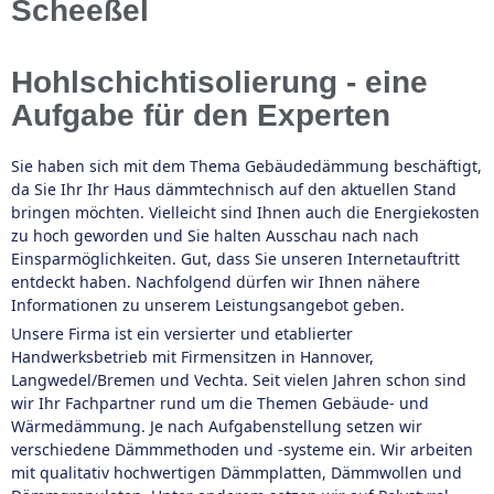
Scheeßel
Hohlschichtisolierung - eine
Aufgabe für den Experten
Sie haben sich mit dem Thema Gebäudedämmung beschäftigt,
da Sie Ihr Ihr Haus dämmtechnisch auf den aktuellen Stand
bringen möchten. Vielleicht sind Ihnen auch die Energiekosten
zu hoch geworden und Sie halten Ausschau nach nach
Einsparmöglichkeiten. Gut, dass Sie unseren Internetauftritt
entdeckt haben. Nachfolgend dürfen wir Ihnen nähere
Informationen zu unserem Leistungsangebot geben.
Unsere Firma ist ein versierter und etablierter
Handwerksbetrieb mit Firmensitzen in Hannover,
Langwedel/Bremen und Vechta. Seit vielen Jahren schon sind
wir Ihr Fachpartner rund um die Themen Gebäude- und
Wärmedämmung. Je nach Aufgabenstellung setzen wir
verschiedene Dämmmethoden und -systeme ein. Wir arbeiten
mit qualitativ hochwertigen Dämmplatten, Dämmwollen und