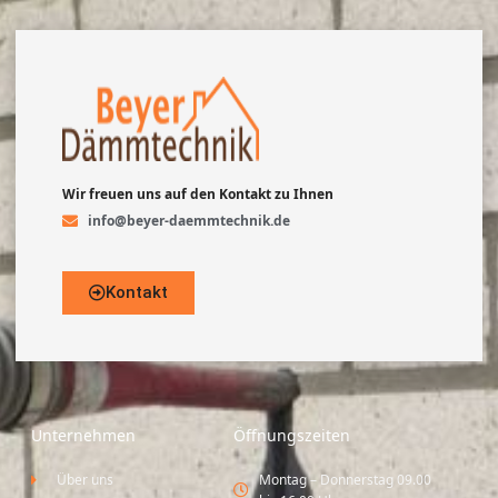
Wir freuen uns auf den Kontakt zu Ihnen
info@beyer-daemmtechnik.de
Kontakt
Unternehmen
Öffnungszeiten
Über uns
Montag – Donnerstag 09.00