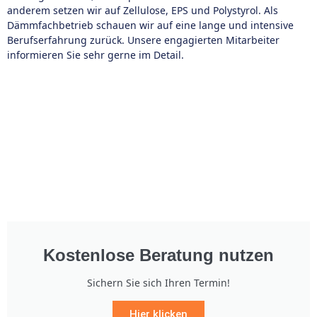
anderem setzen wir auf Zellulose, EPS und Polystyrol. Als
Dämmfachbetrieb schauen wir auf eine lange und intensive
Berufserfahrung zurück. Unsere engagierten Mitarbeiter
informieren Sie sehr gerne im Detail.
Kostenlose Beratung nutzen
Sichern Sie sich Ihren Termin!
Hier klicken