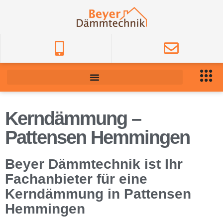
Kerndämmung –
Pattensen Hemmingen
Beyer Dämmtechnik ist Ihr
Fachanbieter für eine
Kerndämmung in Pattensen
Hemmingen