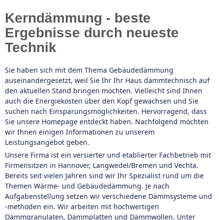
Kerndämmung - beste
Ergebnisse durch neueste
Technik
Sie haben sich mit dem Thema Gebäudedämmung
auseinandergesetzt, weil Sie Ihr Ihr Haus dämmtechnisch auf
den aktuellen Stand bringen möchten. Vielleicht sind Ihnen
auch die Energiekosten über den Kopf gewachsen und Sie
suchen nach Einsparungsmöglichkeiten. Hervorragend, dass
Sie unsere Homepage entdeckt haben. Nachfolgend möchten
wir Ihnen einigen Informationen zu unserem
Leistungsangebot geben.
Unsere Firma ist ein versierter und etablierter Fachbetrieb mit
Firmensitzen in Hannover, Langwedel/Bremen und Vechta.
Bereits seit vielen Jahren sind wir Ihr Spezialist rund um die
Themen Wärme- und Gebäudedämmung. Je nach
Aufgabenstellung setzen wir verschiedene Dämmsysteme und
-methoden ein. Wir arbeiten mit hochwertigen
Dämmgranulaten, Dämmplatten und Dämmwollen. Unter