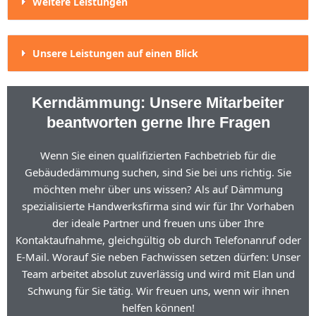
Weitere Leistungen
Unsere Leistungen auf einen Blick
Kerndämmung: Unsere Mitarbeiter
beantworten gerne Ihre Fragen
Wenn Sie einen qualifizierten Fachbetrieb für die
Gebäudedämmung suchen, sind Sie bei uns richtig. Sie
möchten mehr über uns wissen? Als auf Dämmung
spezialisierte Handwerksfirma sind wir für Ihr Vorhaben
der ideale Partner und freuen uns über Ihre
Kontaktaufnahme, gleichgültig ob durch Telefonanruf oder
E-Mail. Worauf Sie neben Fachwissen setzen dürfen: Unser
Team arbeitet absolut zuverlässig und wird mit Elan und
Schwung für Sie tätig. Wir freuen uns, wenn wir ihnen
helfen können!