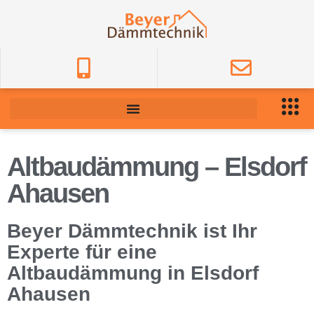
Altbaudämmung – Elsdorf
Ahausen
Beyer Dämmtechnik ist Ihr
Experte für eine
Altbaudämmung in Elsdorf
Ahausen