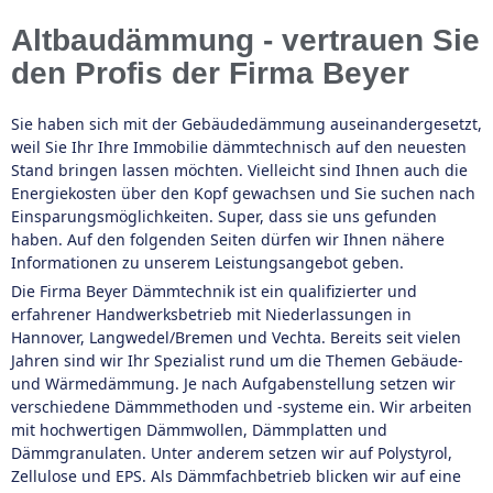
Altbaudämmung - vertrauen Sie
den Profis der Firma Beyer
Sie haben sich mit der Gebäudedämmung auseinandergesetzt,
weil Sie Ihr Ihre Immobilie dämmtechnisch auf den neuesten
Stand bringen lassen möchten. Vielleicht sind Ihnen auch die
Energiekosten über den Kopf gewachsen und Sie suchen nach
Einsparungsmöglichkeiten. Super, dass sie uns gefunden
haben. Auf den folgenden Seiten dürfen wir Ihnen nähere
Informationen zu unserem Leistungsangebot geben.
Die Firma Beyer Dämmtechnik ist ein qualifizierter und
erfahrener Handwerksbetrieb mit Niederlassungen in
Hannover, Langwedel/Bremen und Vechta. Bereits seit vielen
Jahren sind wir Ihr Spezialist rund um die Themen Gebäude-
und Wärmedämmung. Je nach Aufgabenstellung setzen wir
verschiedene Dämmmethoden und -systeme ein. Wir arbeiten
mit hochwertigen Dämmwollen, Dämmplatten und
Dämmgranulaten. Unter anderem setzen wir auf Polystyrol,
Zellulose und EPS. Als Dämmfachbetrieb blicken wir auf eine