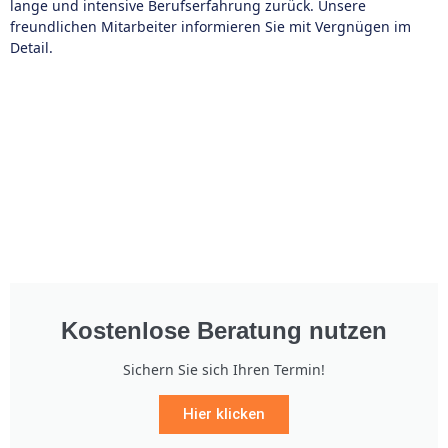
lange und intensive Berufserfahrung zurück. Unsere
freundlichen Mitarbeiter informieren Sie mit Vergnügen im
Detail.
Kostenlose Beratung nutzen
Sichern Sie sich Ihren Termin!
Hier klicken