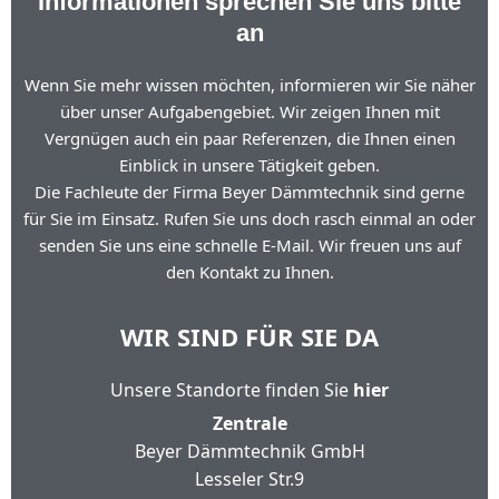
Informationen sprechen Sie uns bitte
an
Wenn Sie mehr wissen möchten, informieren wir Sie näher
über unser Aufgabengebiet. Wir zeigen Ihnen mit
Vergnügen auch ein paar Referenzen, die Ihnen einen
Einblick in unsere Tätigkeit geben.
Die Fachleute der Firma Beyer Dämmtechnik sind gerne
für Sie im Einsatz. Rufen Sie uns doch rasch einmal an oder
senden Sie uns eine schnelle E-Mail. Wir freuen uns auf
den Kontakt zu Ihnen.
WIR SIND FÜR SIE DA
Unsere Standorte finden Sie
hier
Zentrale
Beyer Dämmtechnik GmbH
Lesseler Str.9