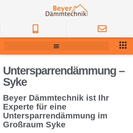
Untersparrendämmung –
Syke
Beyer Dämmtechnik ist Ihr
Experte für eine
Untersparrendämmung im
Großraum Syke