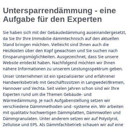
Untersparrendämmung - eine
Aufgabe für den Experten
Sie haben sich mit der Gebäudedämmung auseinandergesetzt,
da Sie Ihr Ihre Immobilie dämmtechnisch auf den aktuellen
Stand bringen möchten. Vielleicht sind Ihnen auch die
Heizkosten über den Kopf gewachsen und Sie suchen nach
Einsparungsmöglichkeiten. Ausgezeichnet, dass Sie unsere
Website entdeckt haben. Nachfolgend möchten wir Ihnen
nähere Informationen zu unserem Leistungsspektrum geben.
Unser Unternehmen ist ein spezialisierter und erfahrener
Handwerksbetrieb mit Geschäftsssitzen in Langwedel/Bremen,
Hannover und Vechta. Seit vielen Jahren schon sind wir Ihre
Experten rund um die Themen Gebäude- und
Wärmedämmung. Je nach Aufgabenstellung setzen wir
verschiedene Dämmmethoden und -systeme ein. Wir arbeiten
mit qualitativ hochwertigen Dämmplatten, Dämmwollen und
Dämmgranulaten. Unter anderem setzen wir auf Polystyrol,
Zellulose und EPS. Als Dämmfachbetrieb schauen wir auf eine