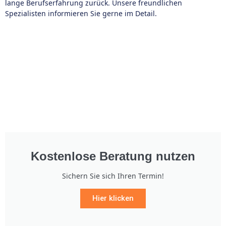
lange Berufserfahrung zurück. Unsere freundlichen
Spezialisten informieren Sie gerne im Detail.
Kostenlose Beratung nutzen
Sichern Sie sich Ihren Termin!
Hier klicken