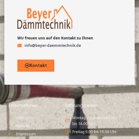
Wir freuen uns auf den Kontakt zu Ihnen
info@beyer-daemmtechnik.de
Kontakt
Unternehmen
Öffnungszeiten
Über uns
Montag – Donnerstag 09.00
bis 16.00 Uhr
Kontakt
Freitag 9.00 bis 15.00 Uhr
Impressum