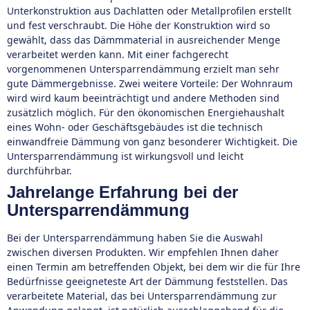
Unterkonstruktion aus Dachlatten oder Metallprofilen erstellt
und fest verschraubt. Die Höhe der Konstruktion wird so
gewählt, dass das Dämmmaterial in ausreichender Menge
verarbeitet werden kann. Mit einer fachgerecht
vorgenommenen Untersparrendämmung erzielt man sehr
gute Dämmergebnisse. Zwei weitere Vorteile: Der Wohnraum
wird wird kaum beeinträchtigt und andere Methoden sind
zusätzlich möglich. Für den ökonomischen Energiehaushalt
eines Wohn- oder Geschäftsgebäudes ist die technisch
einwandfreie Dämmung von ganz besonderer Wichtigkeit. Die
Untersparrendämmung ist wirkungsvoll und leicht
durchführbar.
Jahrelange Erfahrung bei der
Untersparrendämmung
Bei der Untersparrendämmung haben Sie die Auswahl
zwischen diversen Produkten. Wir empfehlen Ihnen daher
einen Termin am betreffenden Objekt, bei dem wir die für Ihre
Bedürfnisse geeigneteste Art der Dämmung feststellen. Das
verarbeitete Material, das bei Untersparrendämmung zur