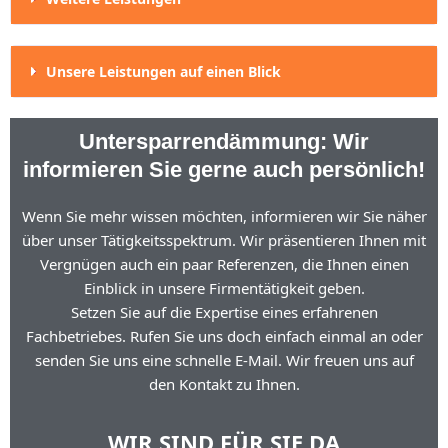
Unsere Leistungen auf einen Blick
Untersparrendämmung: Wir
informieren Sie gerne auch persönlich!
Wenn Sie mehr wissen möchten, informieren wir Sie näher
über unser Tätigkeitsspektrum. Wir präsentieren Ihnen mit
Vergnügen auch ein paar Referenzen, die Ihnen einen
Einblick in unsere Firmentätigkeit geben.
Setzen Sie auf die Expertise eines erfahrenen
Fachbetriebes. Rufen Sie uns doch einfach einmal an oder
senden Sie uns eine schnelle E-Mail. Wir freuen uns auf
den Kontakt zu Ihnen.
WIR SIND FÜR SIE DA