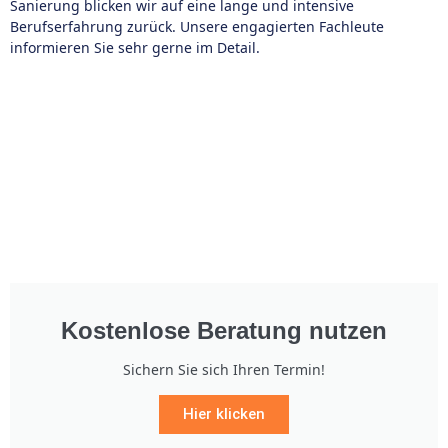
Sanierung blicken wir auf eine lange und intensive
Berufserfahrung zurück. Unsere engagierten Fachleute
informieren Sie sehr gerne im Detail.
Kostenlose Beratung nutzen
Sichern Sie sich Ihren Termin!
Hier klicken