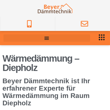
Wärmedämmung –
Diepholz
Beyer Dämmtechnik ist Ihr
erfahrener Experte für
Wärmedämmung im Raum
Diepholz