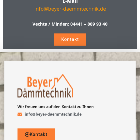
E-Mail
info@beyer-daemmtechnik.de
Vechta / Minden:
04441 – 889 93 40
Kontakt
Wir freuen uns auf den Kontakt zu Ihnen
info@beyer-daemmtechnik.de
Kontakt