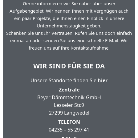
Gerne informieren wir Sie näher über unser
Aufgabengebiet. Wir nennen Ihnen mit Vergnügen auch
ein paar Projekte, die Ihnen einen Einblick in unsere
Unternehmenstätigkeit geben.
Schenken Sie uns Ihr Vertrauen. Rufen Sie uns doch einfach
einmal an oder senden Sie uns eine schnelle E-Mail. Wir
freuen uns auf Ihre Kontaktaufnahme.
WIR SIND FÜR SIE DA
Unsere Standorte finden Sie
hier
Zentrale
Beyer Dämmtechnik GmbH
Lesseler Str.9
27299 Langwedel
TELEFON
04235 – 55 297 41