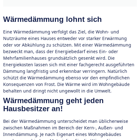
Wärmedämmung lohnt sich
Eine Wärmedämmung verfolgt das Ziel, die Wohn- und
Nutzräume eines Hauses entweder vor starker Erwärmung
oder vor Abkühlung zu schützen. Mit einer Wärmedämmung
bezweckt man, dass der Energiebedarf eines Ein- oder
Mehrfamilienhauses grundsätzlich gesenkt wird. Die
Energiekosten lassen sich mit einer fachgerecht ausgeführten
Dämmung langfristig und erkennbar verringern. Natürlich
schützt die Wärmedämmung ebenso vor den empfindlichen
Konsequenzen von Frost. Die Wärme wird im Wohngebäude
behalten und dringt nicht ungewollt in die Umwelt.
Wärmedämmung geht jeden
Hausbesitzer an!
Bei der Wärmedämmung unterscheidet man üblicherweise
zwischen Maßnahmen im Bereich der Kern-, Außen- und
Innendämmung. Je nach Eigenart eines Wohngebäudes