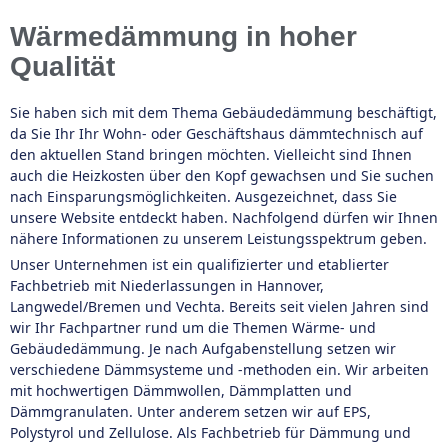
Wärmedämmung in hoher
Qualität
Sie haben sich mit dem Thema Gebäudedämmung beschäftigt,
da Sie Ihr Ihr Wohn- oder Geschäftshaus dämmtechnisch auf
den aktuellen Stand bringen möchten. Vielleicht sind Ihnen
auch die Heizkosten über den Kopf gewachsen und Sie suchen
nach Einsparungsmöglichkeiten. Ausgezeichnet, dass Sie
unsere Website entdeckt haben. Nachfolgend dürfen wir Ihnen
nähere Informationen zu unserem Leistungsspektrum geben.
Unser Unternehmen ist ein qualifizierter und etablierter
Fachbetrieb mit Niederlassungen in Hannover,
Langwedel/Bremen und Vechta. Bereits seit vielen Jahren sind
wir Ihr Fachpartner rund um die Themen Wärme- und
Gebäudedämmung. Je nach Aufgabenstellung setzen wir
verschiedene Dämmsysteme und -methoden ein. Wir arbeiten
mit hochwertigen Dämmwollen, Dämmplatten und
Dämmgranulaten. Unter anderem setzen wir auf EPS,
Polystyrol und Zellulose. Als Fachbetrieb für Dämmung und