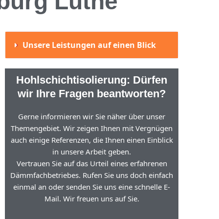
burg Luthe
Unsere Leistungen auf einen Blick
Hohlschichtisolierung: Dürfen
wir Ihre Fragen beantworten?
Gerne informieren wir Sie näher über unser
Themengebiet. Wir zeigen Ihnen mit Vergnügen
auch einige Referenzen, die Ihnen einen Einblick
in unsere Arbeit geben.
Vertrauen Sie auf das Urteil eines erfahrenen
Dämmfachbetriebes. Rufen Sie uns doch einfach
einmal an oder senden Sie uns eine schnelle E-
Mail. Wir freuen uns auf Sie.