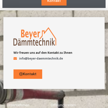
Kontakt
Wir freuen uns auf den Kontakt zu Ihnen
info@beyer-daemmtechnik.de
Kontakt
Unternehmen
Öffnungszeiten