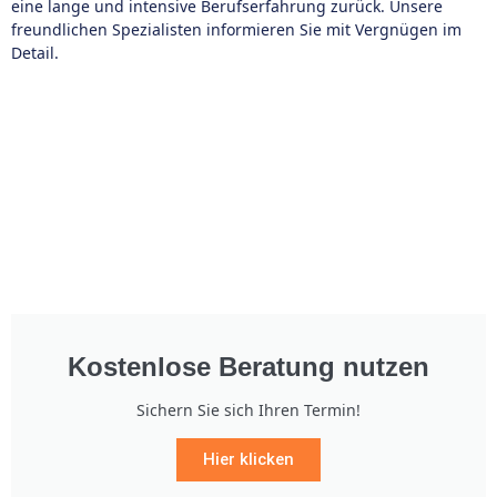
eine lange und intensive Berufserfahrung zurück. Unsere
freundlichen Spezialisten informieren Sie mit Vergnügen im
Detail.
Kostenlose Beratung nutzen
Sichern Sie sich Ihren Termin!
Hier klicken