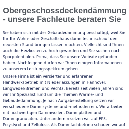
Obergeschossdeckendämmung
- unsere Fachleute beraten Sie
Sie haben sich mit der Gebäudedämmung beschäftigt, weil Sie
Ihr Ihr Wohn- oder Geschäftshaus dämmtechnisch auf den
neuesten Stand bringen lassen möchten. Vielleicht sind Ihnen
auch die Heizkosten zu hoch geworden und Sie suchen nach
Sparpotentialen. Prima, dass Sie unsere Website gefunden
haben. Nachfolgend dürfen wir Ihnen einigen Informationen
zu unserem Leistungsspektrum geben.
Unsere Firma ist ein versierter und erfahrener
Handwerksbetrieb mit Niederlassungen in Hannover,
Langwedel/Bremen und Vechta. Bereits seit vielen Jahren sind
wir Ihr Spezialist rund um die Themen Wärme- und
Gebäudedämmung. Je nach Aufgabenstellung setzen wir
verschiedene Dämmsysteme und -methoden ein. Wir arbeiten
mit hochwertigen Dämmwollen, Dämmplatten und
Dämmgranulaten. Unter anderem setzen wir auf EPS,
Polystyrol und Zellulose. Als Dämmfachbetrieb schauen wir auf