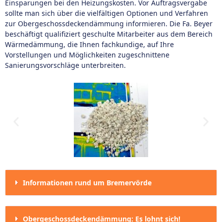
Einsparungen bei den Heizungskosten. Vor Auftragsvergabe
sollte man sich über die vielfältigen Optionen und Verfahren
zur Obergeschossdeckendämmung informieren. Die Fa. Beyer
beschäftigt qualifiziert geschulte Mitarbeiter aus dem Bereich
Wärmedämmung, die Ihnen fachkundige, auf Ihre
Vorstellungen und Möglichkeiten zugeschnittene
Sanierungsvorschläge unterbreiten.
Informationen rund um Bremervörde
Obergeschossdeckendämmung: Es lohnt sich!