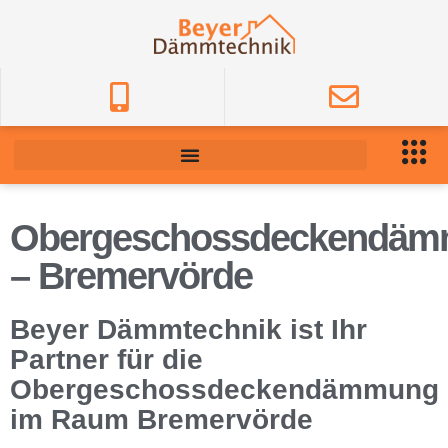
Obergeschossdeckendä
– Bremervörde
Beyer Dämmtechnik ist Ihr
Partner für die
Obergeschossdeckendämmung
im Raum Bremervörde