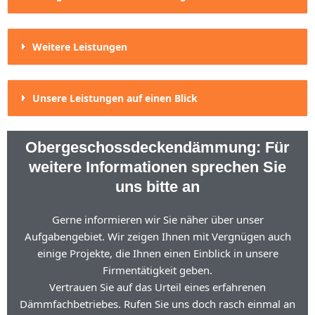
Weitere Leistungen
Unsere Leistungen auf einen Blick
Obergeschossdeckendämmung: Für
weitere Informationen sprechen Sie
uns bitte an
Gerne informieren wir Sie näher über unser
Aufgabengebiet. Wir zeigen Ihnen mit Vergnügen auch
einige Projekte, die Ihnen einen Einblick in unsere
Firmentätigkeit geben.
Vertrauen Sie auf das Urteil eines erfahrenen
Dämmfachbetriebes. Rufen Sie uns doch rasch einmal an