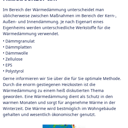
Im Bereich der Wärmedämmung unterscheidet man
üblicherweise zwischen Maßnahmen im Bereich der Kern-,
Außen- und Innendämmung. Je nach Eigenart eines
Eigenheims werden unterschiedliche Werkstoffe für die
Wärmedämmung verwendet.
• Dämmgranulat
• Dämmplatten
• Dämmwolle
• Zellulose
• EPS
• Polystyrol
Gerne informieren wir Sie über die für Sie optimale Methode.
Durch die enorm gestiegenen Heizkosten ist die
Wärmedämmung zu einem heiß diskutierten Thema
geworden. Eine Wärmedämmung dient als Schutz in den
warmen Monaten und sorgt für angenehme Wärme in der
Winterzeit. Die Wärme wird bestmöglich im Wohngebäude
gehalten und wesentlich ökonomischer genutzt.