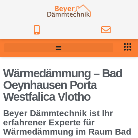
Wärmedämmung – Bad
Oeynhausen Porta
Westfalica Vlotho
Beyer Dämmtechnik ist Ihr
erfahrener Experte für
Wärmedämmung im Raum Bad