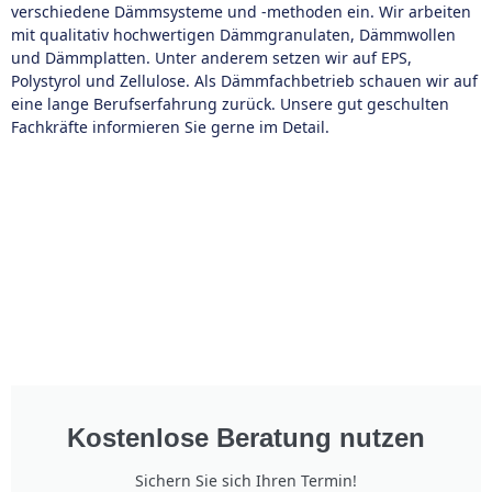
verschiedene Dämmsysteme und -methoden ein. Wir arbeiten
mit qualitativ hochwertigen Dämmgranulaten, Dämmwollen
und Dämmplatten. Unter anderem setzen wir auf EPS,
Polystyrol und Zellulose. Als Dämmfachbetrieb schauen wir auf
eine lange Berufserfahrung zurück. Unsere gut geschulten
Fachkräfte informieren Sie gerne im Detail.
Kostenlose Beratung nutzen
Sichern Sie sich Ihren Termin!