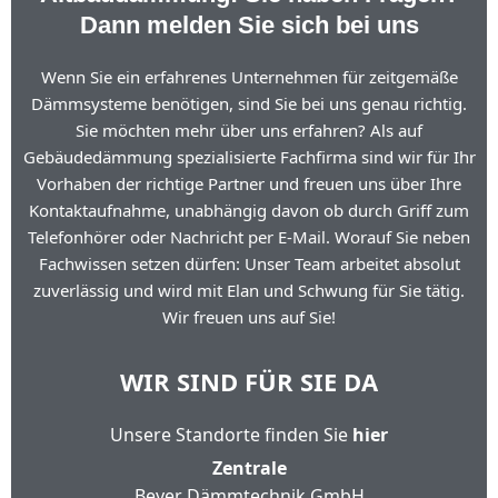
Dann melden Sie sich bei uns
Wenn Sie ein erfahrenes Unternehmen für zeitgemäße
Dämmsysteme benötigen, sind Sie bei uns genau richtig.
Sie möchten mehr über uns erfahren? Als auf
Gebäudedämmung spezialisierte Fachfirma sind wir für Ihr
Vorhaben der richtige Partner und freuen uns über Ihre
Kontaktaufnahme, unabhängig davon ob durch Griff zum
Telefonhörer oder Nachricht per E-Mail. Worauf Sie neben
Fachwissen setzen dürfen: Unser Team arbeitet absolut
zuverlässig und wird mit Elan und Schwung für Sie tätig.
Wir freuen uns auf Sie!
WIR SIND FÜR SIE DA
Unsere Standorte finden Sie
hier
Zentrale
Beyer Dämmtechnik GmbH