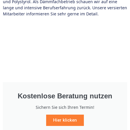
und Polystyrol. Als Dämmfachbetrieb schauen wir auf eine
lange und intensive Berufserfahrung zurück. Unsere versierten
Mitarbeiter informieren Sie sehr gerne im Detail.
Kostenlose Beratung nutzen
Sichern Sie sich Ihren Termin!
Hier klicken