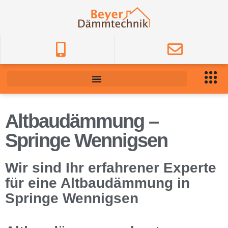
Altbaudämmung –
Springe Wennigsen
Wir sind Ihr erfahrener Experte
für eine Altbaudämmung in
Springe Wennigsen