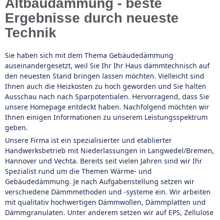
Altbaudämmung - beste
Ergebnisse durch neueste
Technik
Sie haben sich mit dem Thema Gebäudedämmung
auseinandergesetzt, weil Sie Ihr Ihr Haus dämmtechnisch auf
den neuesten Stand bringen lassen möchten. Vielleicht sind
Ihnen auch die Heizkosten zu hoch geworden und Sie halten
Ausschau nach nach Sparpotentialen. Hervorragend, dass Sie
unsere Homepage entdeckt haben. Nachfolgend möchten wir
Ihnen einigen Informationen zu unserem Leistungsspektrum
geben.
Unsere Firma ist ein spezialisierter und etablierter
Handwerksbetrieb mit Niederlassungen in Langwedel/Bremen,
Hannover und Vechta. Bereits seit vielen Jahren sind wir Ihr
Spezialist rund um die Themen Wärme- und
Gebäudedämmung. Je nach Aufgabenstellung setzen wir
verschiedene Dämmmethoden und -systeme ein. Wir arbeiten
mit qualitativ hochwertigen Dämmwollen, Dämmplatten und
Dämmgranulaten. Unter anderem setzen wir auf EPS, Zellulose