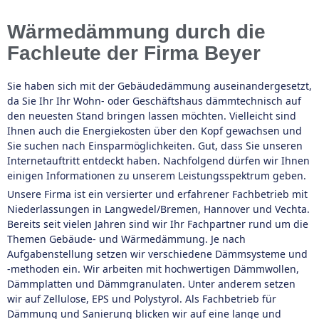
Wärmedämmung durch die
Fachleute der Firma Beyer
Sie haben sich mit der Gebäudedämmung auseinandergesetzt,
da Sie Ihr Ihr Wohn- oder Geschäftshaus dämmtechnisch auf
den neuesten Stand bringen lassen möchten. Vielleicht sind
Ihnen auch die Energiekosten über den Kopf gewachsen und
Sie suchen nach Einsparmöglichkeiten. Gut, dass Sie unseren
Internetauftritt entdeckt haben. Nachfolgend dürfen wir Ihnen
einigen Informationen zu unserem Leistungsspektrum geben.
Unsere Firma ist ein versierter und erfahrener Fachbetrieb mit
Niederlassungen in Langwedel/Bremen, Hannover und Vechta.
Bereits seit vielen Jahren sind wir Ihr Fachpartner rund um die
Themen Gebäude- und Wärmedämmung. Je nach
Aufgabenstellung setzen wir verschiedene Dämmsysteme und
-methoden ein. Wir arbeiten mit hochwertigen Dämmwollen,
Dämmplatten und Dämmgranulaten. Unter anderem setzen
wir auf Zellulose, EPS und Polystyrol. Als Fachbetrieb für
Dämmung und Sanierung blicken wir auf eine lange und