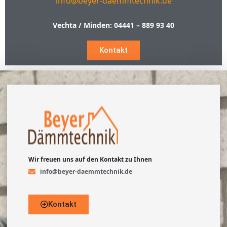
info@beyer-daemmtechnik.de
Vechta / Minden:
04441 – 889 93 40
Kontakt
Wir freuen uns auf den Kontakt zu Ihnen
info@beyer-daemmtechnik.de
Kontakt