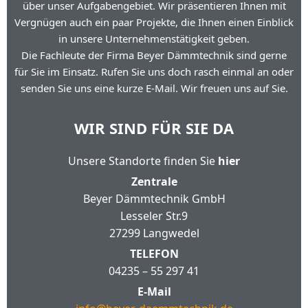
über unser Aufgabengebiet. Wir präsentieren Ihnen mit
Vergnügen auch ein paar Projekte, die Ihnen einen Einblick
in unsere Unternehmenstätigkeit geben.
Die Fachleute der Firma Beyer Dämmtechnik sind gerne
für Sie im Einsatz. Rufen Sie uns doch rasch einmal an oder
senden Sie uns eine kurze E-Mail. Wir freuen uns auf Sie.
WIR SIND FÜR SIE DA
Unsere Standorte finden Sie
hier
Zentrale
Beyer Dämmtechnik GmbH
Lesseler Str.9
27299 Langwedel
TELEFON
04235 – 55 297 41
E-Mail