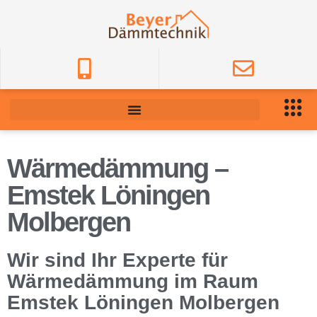
Wärmedämmung –
Emstek Löningen
Molbergen
Wir sind Ihr Experte für
Wärmedämmung im Raum
Emstek Löningen Molbergen