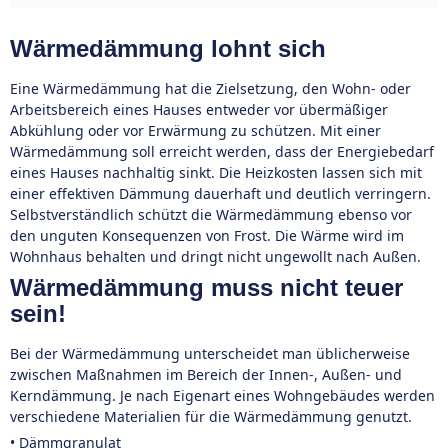
Wärmedämmung lohnt sich
Eine Wärmedämmung hat die Zielsetzung, den Wohn- oder
Arbeitsbereich eines Hauses entweder vor übermäßiger
Abkühlung oder vor Erwärmung zu schützen. Mit einer
Wärmedämmung soll erreicht werden, dass der Energiebedarf
eines Hauses nachhaltig sinkt. Die Heizkosten lassen sich mit
einer effektiven Dämmung dauerhaft und deutlich verringern.
Selbstverständlich schützt die Wärmedämmung ebenso vor
den unguten Konsequenzen von Frost. Die Wärme wird im
Wohnhaus behalten und dringt nicht ungewollt nach Außen.
Wärmedämmung muss nicht teuer
sein!
Bei der Wärmedämmung unterscheidet man üblicherweise
zwischen Maßnahmen im Bereich der Innen-, Außen- und
Kerndämmung. Je nach Eigenart eines Wohngebäudes werden
verschiedene Materialien für die Wärmedämmung genutzt.
• Dämmgranulat