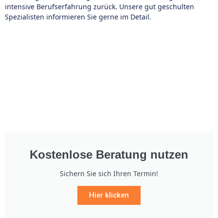
intensive Berufserfahrung zurück. Unsere gut geschulten
Spezialisten informieren Sie gerne im Detail.
Kostenlose Beratung nutzen
Sichern Sie sich Ihren Termin!
Hier klicken