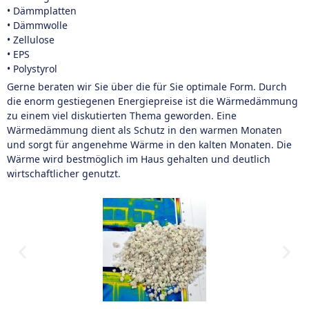
• Dämmplatten
• Dämmwolle
• Zellulose
• EPS
• Polystyrol
Gerne beraten wir Sie über die für Sie optimale Form. Durch
die enorm gestiegenen Energiepreise ist die Wärmedämmung
zu einem viel diskutierten Thema geworden. Eine
Wärmedämmung dient als Schutz in den warmen Monaten
und sorgt für angenehme Wärme in den kalten Monaten. Die
Wärme wird bestmöglich im Haus gehalten und deutlich
wirtschaftlicher genutzt.