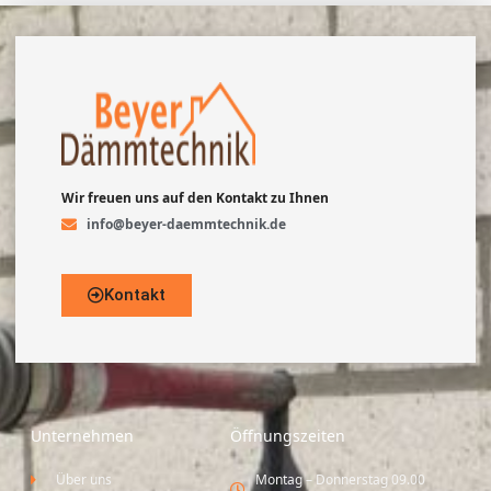
Wir freuen uns auf den Kontakt zu Ihnen
info@beyer-daemmtechnik.de
Kontakt
Unternehmen
Öffnungszeiten
Über uns
Montag – Donnerstag 09.00