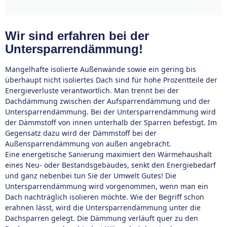
Wir sind erfahren bei der
Untersparrendämmung!
Mangelhafte isolierte Außenwände sowie ein gering bis
überhaupt nicht isoliertes Dach sind für hohe Prozentteile der
Energieverluste verantwortlich. Man trennt bei der
Dachdämmung zwischen der Aufsparrendämmung und der
Untersparrendämmung. Bei der Untersparrendämmung wird
der Dämmstoff von innen unterhalb der Sparren befestigt. Im
Gegensatz dazu wird der Dämmstoff bei der
Außensparrendämmung von außen angebracht.
Eine energetische Sanierung maximiert den Wärmehaushalt
eines Neu- oder Bestandsgebäudes, senkt den Energiebedarf
und ganz nebenbei tun Sie der Umwelt Gutes! Die
Untersparrendämmung wird vorgenommen, wenn man ein
Dach nachträglich isolieren möchte. Wie der Begriff schon
erahnen lässt, wird die Untersparrendämmung unter die
Dachsparren gelegt. Die Dämmung verläuft quer zu den