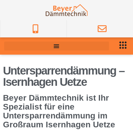
Untersparrendämmung –
Isernhagen Uetze
Beyer Dämmtechnik ist Ihr
Spezialist für eine
Untersparrendämmung im
Großraum Isernhagen Uetze