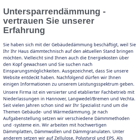
Untersparrendämmung -
vertrauen Sie unserer
Erfahrung
Sie haben sich mit der Gebäudedämmung beschäftigt, weil Sie
Ihr Ihr Haus dämmtechnisch auf den aktuellen Stand bringen
möchten. Vielleicht sind Ihnen auch die Energiekosten über
den Kopf gewachsen und Sie suchen nach
Einsparungsmöglichkeiten. Ausgezeichnet, dass Sie unsere
Website entdeckt haben. Nachfolgend dürfen wir Ihnen
einigen Informationen zu unserem Leistungsspektrum geben.
Unsere Firma ist ein versierter und etablierter Fachbetrieb mit
Niederlassungen in Hannover, Langwedel/Bremen und Vechta.
Seit vielen Jahren schon sind wir Ihr Spezialist rund um die
Themen Gebäude- und Wärmedämmung. Je nach
Aufgabenstellung setzen wir verschiedene Dämmmethoden
und -systeme ein. Wir arbeiten mit hochwertigen
Dämmplatten, Dämmwollen und Dämmgranulaten. Unter
anderem setzen wir auf Zellulose, Polystyrol und EPS. Als