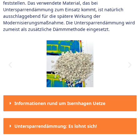
feststellen. Das verwendete Material, das bei
Untersparrendämmung zum Einsatz kommt, ist natürlich
ausschlaggebend für die spätere Wirkung der
Modernisierungsmaßnahme. Die Untersparrendämmung wird
zumeist als zusätzliche Dämmmethode eingesetzt.
Informationen rund um Isernhagen Uetze
Untersparrendämmung: Es lohnt sich!