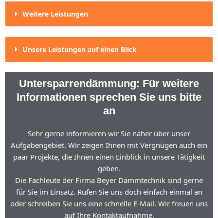
Weitere Leistungen
Unsere Leistungen auf einen Blick
Untersparrendämmung: Für weitere
Informationen sprechen Sie uns bitte
an
Sehr gerne informieren wir Sie näher über unser
Aufgabengebiet. Wir zeigen Ihnen mit Vergnügen auch ein
paar Projekte, die Ihnen einen Einblick in unsere Tätigkeit
geben.
Die Fachleute der Firma Beyer Dämmtechnik sind gerne
für Sie im Einsatz. Rufen Sie uns doch einfach einmal an
oder schreiben Sie uns eine schnelle E-Mail. Wir freuen uns
auf Ihre Kontaktaufnahme.