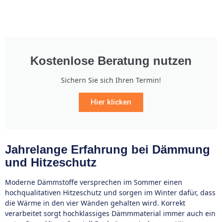
Kostenlose Beratung nutzen
Sichern Sie sich Ihren Termin!
Hier klicken
Jahrelange Erfahrung bei Dämmung
und Hitzeschutz
Moderne Dämmstoffe versprechen im Sommer einen
hochqualitativen Hitzeschutz und sorgen im Winter dafür, dass
die Wärme in den vier Wänden gehalten wird. Korrekt
verarbeitet sorgt hochklassiges Dämmmaterial immer auch ein