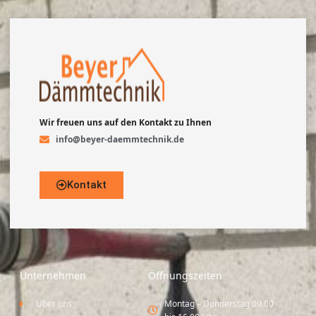
Wir freuen uns auf den Kontakt zu Ihnen
info@beyer-daemmtechnik.de
Kontakt
Unternehmen
Öffnungszeiten
Über uns
Montag – Donnerstag 09.00