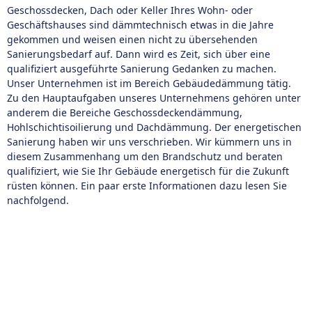
Geschossdecken, Dach oder Keller Ihres Wohn- oder
Geschäftshauses sind dämmtechnisch etwas in die Jahre
gekommen und weisen einen nicht zu übersehenden
Sanierungsbedarf auf. Dann wird es Zeit, sich über eine
qualifiziert ausgeführte Sanierung Gedanken zu machen.
Unser Unternehmen ist im Bereich Gebäudedämmung tätig.
Zu den Hauptaufgaben unseres Unternehmens gehören unter
anderem die Bereiche Geschossdeckendämmung,
Hohlschichtisoilierung und Dachdämmung. Der energetischen
Sanierung haben wir uns verschrieben. Wir kümmern uns in
diesem Zusammenhang um den Brandschutz und beraten
qualifiziert, wie Sie Ihr Gebäude energetisch für die Zukunft
rüsten können. Ein paar erste Informationen dazu lesen Sie
nachfolgend.