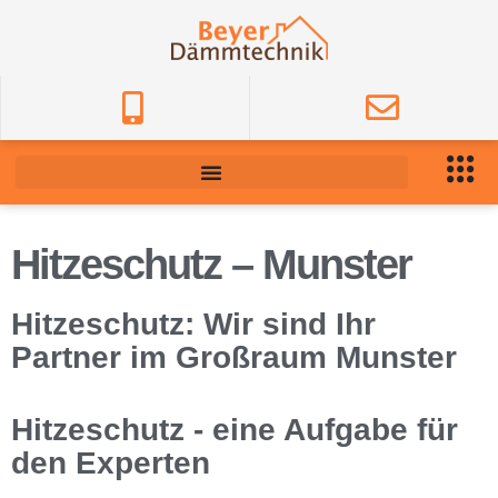
Hitzeschutz – Munster
Hitzeschutz: Wir sind Ihr
Partner im Großraum Munster
Hitzeschutz - eine Aufgabe für
den Experten