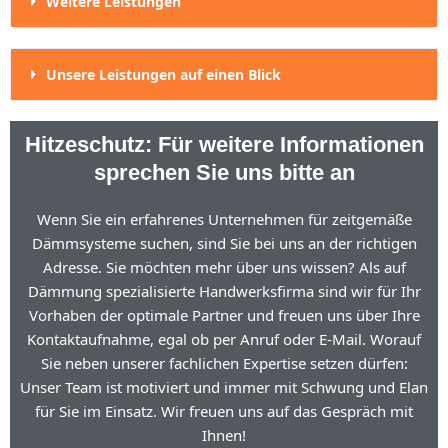
Weitere Leistungen
Unsere Leistungen auf einen Blick
Hitzeschutz: Für weitere Informationen
sprechen Sie uns bitte an
Wenn Sie ein erfahrenes Unternehmen für zeitgemäße
Dämmsysteme suchen, sind Sie bei uns an der richtigen
Adresse. Sie möchten mehr über uns wissen? Als auf
Dämmung spezialisierte Handwerksfirma sind wir für Ihr
Vorhaben der optimale Partner und freuen uns über Ihre
Kontaktaufnahme, egal ob per Anruf oder E-Mail. Worauf
Sie neben unserer fachlichen Expertise setzen dürfen:
Unser Team ist motiviert und immer mit Schwung und Elan
für Sie im Einsatz. Wir freuen uns auf das Gespräch mit
Ihnen!