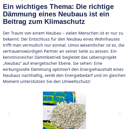
Ein wichtiges Thema: Die richtige
Dämmung eines Neubaus ist ein
Beitrag zum Klimaschutz
Der Traum von einem Neubau – vielen Menschen ist er nur zu
bekannt. Der Entschluss für den Neubau eines Wohnhauses
trifft man vermutlich nur einmal. Umso wesentlicher ist es, die
vertrauenswürdigen Partner an seiner Seite zu wissen. Ein
kenntnisreicher Dämmbetrieb begleitet das Lebensprojekt
„Neubau“ auf energetischer Ebene. Sie sehen: Eine
wirkungsvolle Dämmung optimiert den Energiehaushalt eines
Neubaus nachhaltig, senkt den Energiebedarf und im gleichen
Moment unterstützen Sie den Umweltschutz!