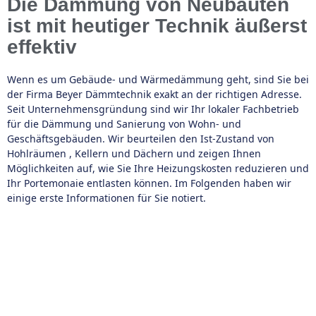
Die Dämmung von Neubauten
ist mit heutiger Technik äußerst
effektiv
Wenn es um Gebäude- und Wärmedämmung geht, sind Sie bei
der Firma Beyer Dämmtechnik exakt an der richtigen Adresse.
Seit Unternehmensgründung sind wir Ihr lokaler Fachbetrieb
für die Dämmung und Sanierung von Wohn- und
Geschäftsgebäuden. Wir beurteilen den Ist-Zustand von
Hohlräumen , Kellern und Dächern und zeigen Ihnen
Möglichkeiten auf, wie Sie Ihre Heizungskosten reduzieren und
Ihr Portemonaie entlasten können. Im Folgenden haben wir
einige erste Informationen für Sie notiert.