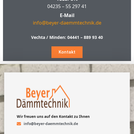
04235 – 55 297 41
E-Mail
info@beyer-daemmtechnik.de
Vechta / Minden:
04441 – 889 93 40
Kontakt
Wir freuen uns auf den Kontakt zu Ihnen
info@beyer-daemmtechnik.de