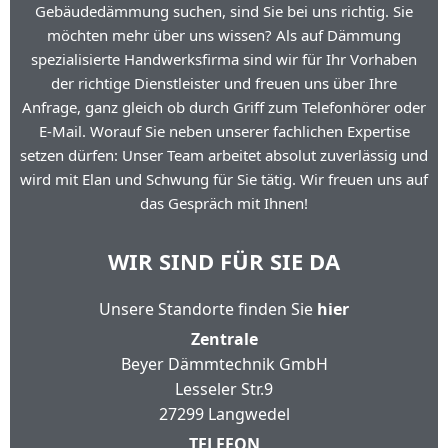
Gebäudedämmung suchen, sind Sie bei uns richtig. Sie
möchten mehr über uns wissen? Als auf Dämmung
spezialisierte Handwerksfirma sind wir für Ihr Vorhaben
der richtige Dienstleister und freuen uns über Ihre
Anfrage, ganz gleich ob durch Griff zum Telefonhörer oder
E-Mail. Worauf Sie neben unserer fachlichen Expertise
setzen dürfen: Unser Team arbeitet absolut zuverlässig und
wird mit Elan und Schwung für Sie tätig. Wir freuen uns auf
das Gespräch mit Ihnen!
WIR SIND FÜR SIE DA
Unsere Standorte finden Sie
hier
Zentrale
Beyer Dämmtechnik GmbH
Lesseler Str.9
27299 Langwedel
TELEFON