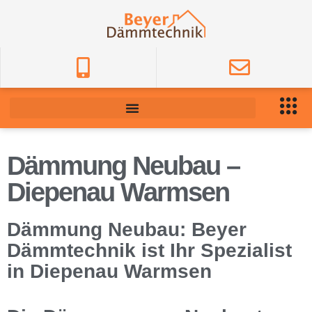
Dämmung Neubau –
Diepenau Warmsen
Dämmung Neubau: Beyer
Dämmtechnik ist Ihr Spezialist
in Diepenau Warmsen