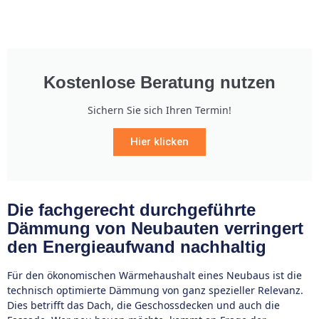
Kostenlose Beratung nutzen
Sichern Sie sich Ihren Termin!
Hier klicken
Die fachgerecht durchgeführte
Dämmung von Neubauten verringert
den Energieaufwand nachhaltig
Für den ökonomischen Wärmehaushalt eines Neubaus ist die
technisch optimierte Dämmung von ganz spezieller Relevanz.
Dies betrifft das Dach, die Geschossdecken und auch die