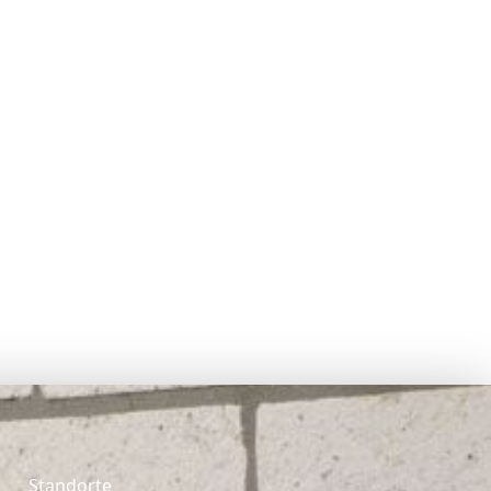
Standorte