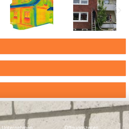
Unternehmen
Öffnungszeiten