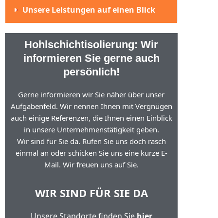
Unsere Leistungen auf einen Blick
Hohlschichtisolierung: Wir
informieren Sie gerne auch
persönlich!
Gerne informieren wir Sie näher über unser
Aufgabenfeld. Wir nennen Ihnen mit Vergnügen
auch einige Referenzen, die Ihnen einen Einblick
in unsere Unternehmenstätigkeit geben.
Wir sind für Sie da. Rufen Sie uns doch rasch
einmal an oder schicken Sie uns eine kurze E-
Mail. Wir freuen uns auf Sie.
WIR SIND FÜR SIE DA
Unsere Standorte finden Sie
hier