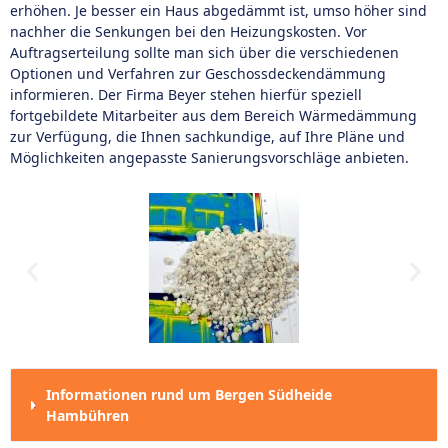
erhöhen. Je besser ein Haus abgedämmt ist, umso höher sind
nachher die Senkungen bei den Heizungskosten. Vor
Auftragserteilung sollte man sich über die verschiedenen
Optionen und Verfahren zur Geschossdeckendämmung
informieren. Der Firma Beyer stehen hierfür speziell
fortgebildete Mitarbeiter aus dem Bereich Wärmedämmung
zur Verfügung, die Ihnen sachkundige, auf Ihre Pläne und
Möglichkeiten angepasste Sanierungsvorschläge anbieten.
Informationen rund um Bergen Südheide
Hambühren