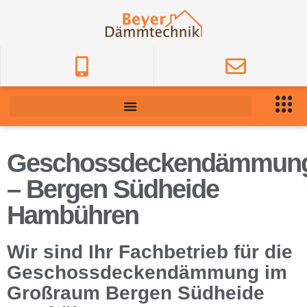
Geschossdeckendämmun
– Bergen Südheide
Hambühren
Wir sind Ihr Fachbetrieb für die
Geschossdeckendämmung im
Großraum Bergen Südheide