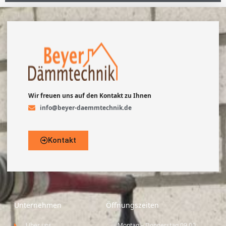
Wir freuen uns auf den Kontakt zu Ihnen
info@beyer-daemmtechnik.de
Kontakt
Unternehmen
Öffnungszeiten
Über uns
Montag – Donnerstag 09.00