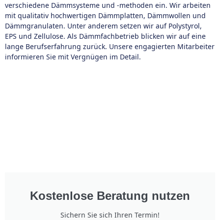
verschiedene Dämmsysteme und -methoden ein. Wir arbeiten
mit qualitativ hochwertigen Dämmplatten, Dämmwollen und
Dämmgranulaten. Unter anderem setzen wir auf Polystyrol,
EPS und Zellulose. Als Dämmfachbetrieb blicken wir auf eine
lange Berufserfahrung zurück. Unsere engagierten Mitarbeiter
informieren Sie mit Vergnügen im Detail.
Kostenlose Beratung nutzen
Sichern Sie sich Ihren Termin!