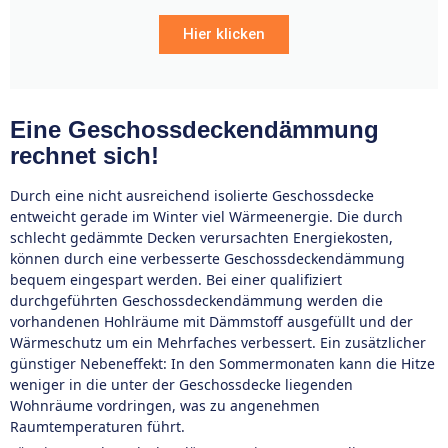
Hier klicken
Eine Geschossdeckendämmung
rechnet sich!
Durch eine nicht ausreichend isolierte Geschossdecke
entweicht gerade im Winter viel Wärmeenergie. Die durch
schlecht gedämmte Decken verursachten Energiekosten,
können durch eine verbesserte Geschossdeckendämmung
bequem eingespart werden. Bei einer qualifiziert
durchgeführten Geschossdeckendämmung werden die
vorhandenen Hohlräume mit Dämmstoff ausgefüllt und der
Wärmeschutz um ein Mehrfaches verbessert. Ein zusätzlicher
günstiger Nebeneffekt: In den Sommermonaten kann die Hitze
weniger in die unter der Geschossdecke liegenden
Wohnräume vordringen, was zu angenehmen
Raumtemperaturen führt.