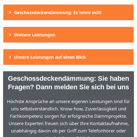
Geschossdeckendämmung: Es lohnt sich!
Weitere Leistungen
Unsere Leistungen auf einen Blick
Geschossdeckendämmung: Sie haben
Fragen? Dann melden Sie sich bei uns
Höchste Ansprüche an unsere eigenen Leistungen sind für
uns selbstverständlich. Know-how, Zuverlässigkeit und
Fachkompetenz sorgen für erfolgreiche Dämmprojekte.
Unsere Experten freuen sich über Ihre Kontaktaufnahme,
unabhängig davon ob per Griff zum Telefonhörer oder