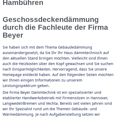
Hambühren
Geschossdeckendämmung
durch die Fachleute der Firma
Beyer
Sie haben sich mit dem Thema Gebäudedämmung
auseinandergesetzt, da Sie Ihr Ihr Haus dämmtechnisch auf
den aktuellen Stand bringen möchten. Vielleicht sind Ihnen
auch die Heizkosten über den Kopf gewachsen und Sie suchen
nach Einsparmöglichkeiten. Hervorragend, dass Sie unsere
Homepage entdeckt haben. Auf den folgenden Seiten möchten
wir Ihnen einigen Informationen zu unserem
Leistungsspektrum geben.
Die Firma Beyer Dämmtechnik ist ein spezialisierter und
etablierter Handwerksbetrieb mit Firmensitzen in Hannover,
Langwedel/Bremen und Vechta. Bereits seit vielen Jahren sind
wir Ihr Spezialist rund um die Themen Gebäude- und
Wärmedämmung. Je nach Aufgabenstellung setzen wir