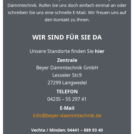
Dämmtechnik. Rufen Sie uns doch einfach einmal an oder
schreiben Sie uns eine schnelle E-Mail. Wir freuen uns auf
den Kontakt zu Ihnen.
WIR SIND FÜR SIE DA
Unsere Standorte finden Sie
hier
Zentrale
Beyer Dämmtechnik GmbH
Lesseler Str.9
27299 Langwedel
TELEFON
04235 – 55 297 41
E-Mail
info@beyer-daemmtechnik.de
Vechta / Minden:
04441 – 889 93 40