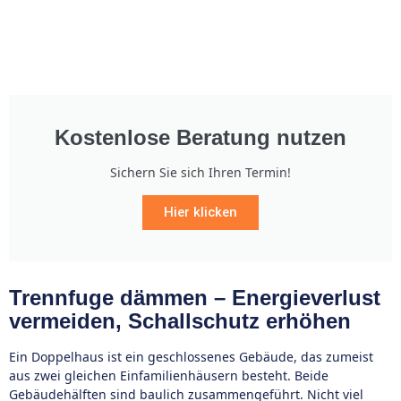
Kostenlose Beratung nutzen
Sichern Sie sich Ihren Termin!
Hier klicken
Trennfuge dämmen – Energieverlust
vermeiden, Schallschutz erhöhen
Ein Doppelhaus ist ein geschlossenes Gebäude, das zumeist
aus zwei gleichen Einfamilienhäusern besteht. Beide
Gebäudehälften sind baulich zusammengeführt. Nicht viel