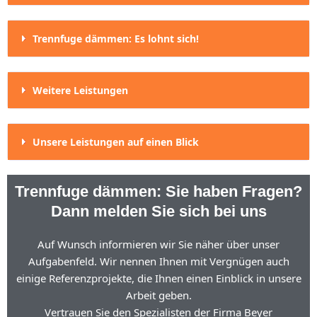
Trennfuge dämmen: Es lohnt sich!
Weitere Leistungen
Unsere Leistungen auf einen Blick
Trennfuge dämmen: Sie haben Fragen?
Dann melden Sie sich bei uns
Auf Wunsch informieren wir Sie näher über unser
Aufgabenfeld. Wir nennen Ihnen mit Vergnügen auch
einige Referenzprojekte, die Ihnen einen Einblick in unsere
Arbeit geben.
Vertrauen Sie den Spezialisten der Firma Beyer