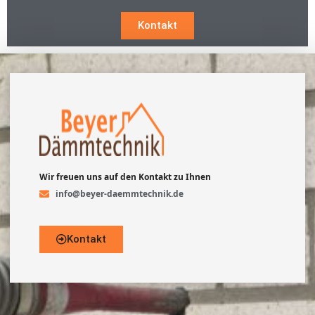
Kontakt
Wir freuen uns auf den Kontakt zu Ihnen
info@beyer-daemmtechnik.de
Kontakt