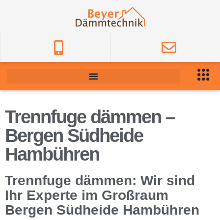
Trennfuge dämmen –
Bergen Südheide
Hambühren
Trennfuge dämmen: Wir sind
Ihr Experte im Großraum
Bergen Südheide Hambühren