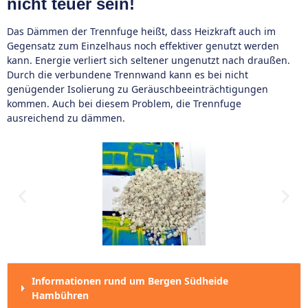
nicht teuer sein!
Das Dämmen der Trennfuge heißt, dass Heizkraft auch im
Gegensatz zum Einzelhaus noch effektiver genutzt werden
kann. Energie verliert sich seltener ungenutzt nach draußen.
Durch die verbundene Trennwand kann es bei nicht
genügender Isolierung zu Geräuschbeeinträchtigungen
kommen. Auch bei diesem Problem, die Trennfuge
ausreichend zu dämmen.
Informationen rund um Bergen Südheide
Hambühren