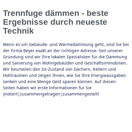
Trennfuge dämmen - beste
Ergebnisse durch neueste
Technik
Wenn es um Gebäude- und Wärmedämmung geht, sind Sie bei
der Firma Beyer exakt an der richtigen Adresse. Seit unserer
Gründung sind wir Ihre lokalen Spezialisten für die Dämmung
und Sanierung von Wohngebäuden und Geschäftsimmobilien.
Wir beurteilen den Ist-Zustand von Dächern, Kellern und
Hohlräumen und zeigen Ihnen, wie Sie Ihre Energieausgaben
senken und eine Menge Geld sparen können. Auf diesen
Seiten haben wir erste Informationen für Sie
{notiert|zusammengetragen|zusammengestellt