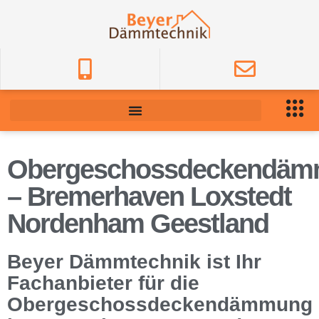
Obergeschossdeckendä
– Bremerhaven Loxstedt
Nordenham Geestland
Beyer Dämmtechnik ist Ihr
Fachanbieter für die
Obergeschossdeckendämmung