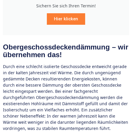
Sichern Sie sich Ihren Termin!
Hier klicken
Obergeschossdeckendämmung – wir
übernehmen das!
Durch eine schlecht isolierte Geschossdecke entweicht gerade
in der kalten Jahreszeit viel Wärme. Die durch ungenügend
gedämmte Decken resultierenden Energiekosten, können
durch eine bessere Dämmung der obersten Geschossdecke
leicht eingespart werden. Bei einer fachgerecht
durchgeführten Obergeschossdeckendämmung werden die
existierenden Hohlräume mit Dämmstoff gefüllt und damit der
Isolierschutz um ein Vielfaches erhöht. Ein zusätzlicher
schöner Nebeneffekt: In der warmen Jahreszeit kann die
Wärme weit weniger in die darunter liegenden Räumlichkeiten
vordringen, was zu stabilen Raumtemperaturen führt.