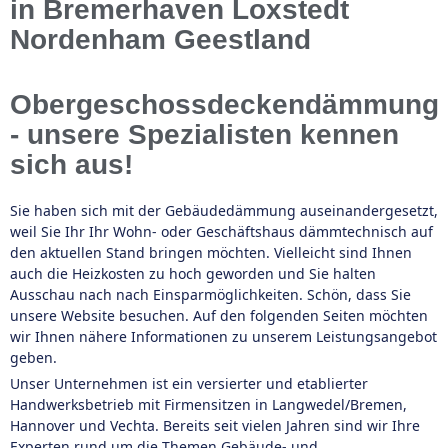
in Bremerhaven Loxstedt
Nordenham Geestland
Obergeschossdeckendämmung
- unsere Spezialisten kennen
sich aus!
Sie haben sich mit der Gebäudedämmung auseinandergesetzt,
weil Sie Ihr Ihr Wohn- oder Geschäftshaus dämmtechnisch auf
den aktuellen Stand bringen möchten. Vielleicht sind Ihnen
auch die Heizkosten zu hoch geworden und Sie halten
Ausschau nach nach Einsparmöglichkeiten. Schön, dass Sie
unsere Website besuchen. Auf den folgenden Seiten möchten
wir Ihnen nähere Informationen zu unserem Leistungsangebot
geben.
Unser Unternehmen ist ein versierter und etablierter
Handwerksbetrieb mit Firmensitzen in Langwedel/Bremen,
Hannover und Vechta. Bereits seit vielen Jahren sind wir Ihre
Experten rund um die Themen Gebäude- und