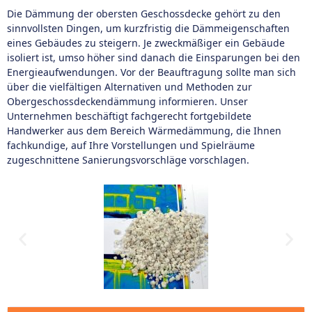
Die Dämmung der obersten Geschossdecke gehört zu den
sinnvollsten Dingen, um kurzfristig die Dämmeigenschaften
eines Gebäudes zu steigern. Je zweckmäßiger ein Gebäude
isoliert ist, umso höher sind danach die Einsparungen bei den
Energieaufwendungen. Vor der Beauftragung sollte man sich
über die vielfältigen Alternativen und Methoden zur
Obergeschossdeckendämmung informieren. Unser
Unternehmen beschäftigt fachgerecht fortgebildete
Handwerker aus dem Bereich Wärmedämmung, die Ihnen
fachkundige, auf Ihre Vorstellungen und Spielräume
zugeschnittene Sanierungsvorschläge vorschlagen.