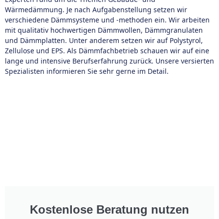
Wärmedämmung. Je nach Aufgabenstellung setzen wir
verschiedene Dämmsysteme und -methoden ein. Wir arbeiten
mit qualitativ hochwertigen Dämmwollen, Dämmgranulaten
und Dämmplatten. Unter anderem setzen wir auf Polystyrol,
Zellulose und EPS. Als Dämmfachbetrieb schauen wir auf eine
lange und intensive Berufserfahrung zurück. Unsere versierten
Spezialisten informieren Sie sehr gerne im Detail.
Kostenlose Beratung nutzen