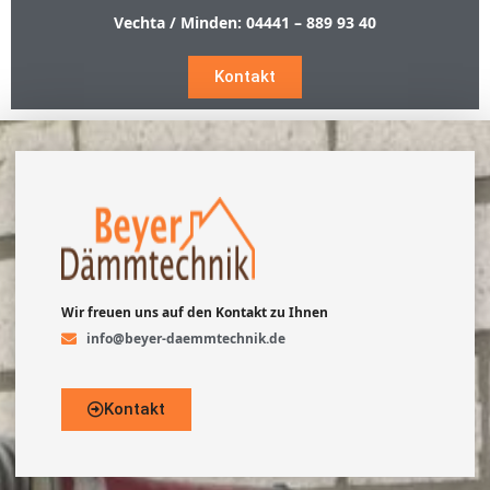
Vechta / Minden:
04441 – 889 93 40
Kontakt
Wir freuen uns auf den Kontakt zu Ihnen
info@beyer-daemmtechnik.de
Kontakt