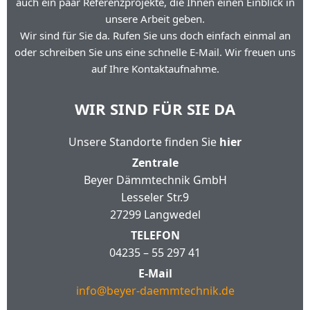
auch ein paar Referenzprojekte, die Ihnen einen Einblick in
unsere Arbeit geben.
Wir sind für Sie da. Rufen Sie uns doch einfach einmal an
oder schreiben Sie uns eine schnelle E-Mail. Wir freuen uns
auf Ihre Kontaktaufnahme.
WIR SIND FÜR SIE DA
Unsere Standorte finden Sie
hier
Zentrale
Beyer Dämmtechnik GmbH
Lesseler Str.9
27299 Langwedel
TELEFON
04235 – 55 297 41
E-Mail
info@beyer-daemmtechnik.de