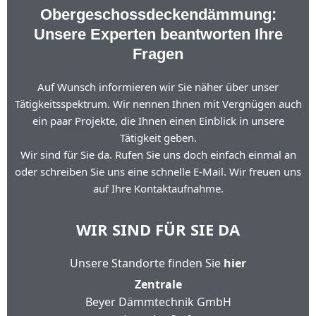
Obergeschossdeckendämmung:
Unsere Experten beantworten Ihre
Fragen
Auf Wunsch informieren wir Sie näher über unser
Tätigkeitsspektrum. Wir nennen Ihnen mit Vergnügen auch
ein paar Projekte, die Ihnen einen Einblick in unsere
Tätigkeit geben.
Wir sind für Sie da. Rufen Sie uns doch einfach einmal an
oder schreiben Sie uns eine schnelle E-Mail. Wir freuen uns
auf Ihre Kontaktaufnahme.
WIR SIND FÜR SIE DA
Unsere Standorte finden Sie
hier
Zentrale
Beyer Dämmtechnik GmbH