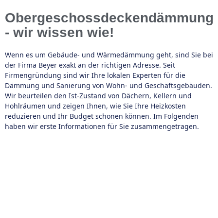
Obergeschossdeckendämmung
- wir wissen wie!
Wenn es um Gebäude- und Wärmedämmung geht, sind Sie bei
der Firma Beyer exakt an der richtigen Adresse. Seit
Firmengründung sind wir Ihre lokalen Experten für die
Dämmung und Sanierung von Wohn- und Geschäftsgebäuden.
Wir beurteilen den Ist-Zustand von Dächern, Kellern und
Hohlräumen und zeigen Ihnen, wie Sie Ihre Heizkosten
reduzieren und Ihr Budget schonen können. Im Folgenden
haben wir erste Informationen für Sie zusammengetragen.