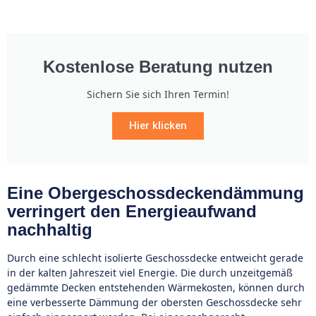
Kostenlose Beratung nutzen
Sichern Sie sich Ihren Termin!
Hier klicken
Eine Obergeschossdeckendämmung
verringert den Energieaufwand
nachhaltig
Durch eine schlecht isolierte Geschossdecke entweicht gerade
in der kalten Jahreszeit viel Energie. Die durch unzeitgemäß
gedämmte Decken entstehenden Wärmekosten, können durch
eine verbesserte Dämmung der obersten Geschossdecke sehr