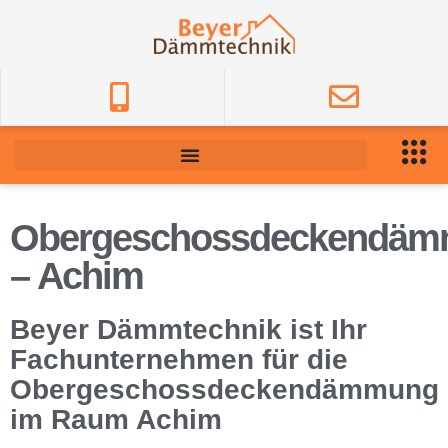
Obergeschossdeckendä
– Achim
Beyer Dämmtechnik ist Ihr
Fachunternehmen für die
Obergeschossdeckendämmung
im Raum Achim