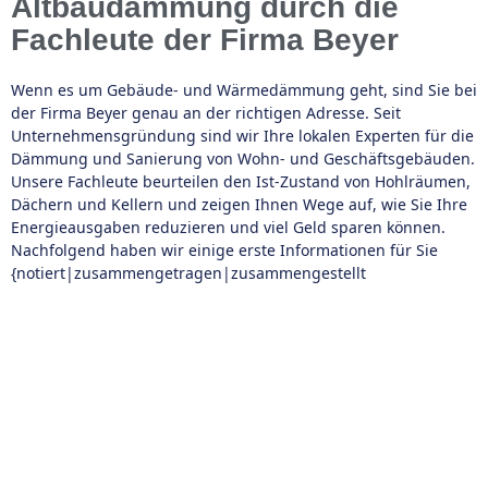
Altbaudämmung durch die
Fachleute der Firma Beyer
Wenn es um Gebäude- und Wärmedämmung geht, sind Sie bei
der Firma Beyer genau an der richtigen Adresse. Seit
Unternehmensgründung sind wir Ihre lokalen Experten für die
Dämmung und Sanierung von Wohn- und Geschäftsgebäuden.
Unsere Fachleute beurteilen den Ist-Zustand von Hohlräumen,
Dächern und Kellern und zeigen Ihnen Wege auf, wie Sie Ihre
Energieausgaben reduzieren und viel Geld sparen können.
Nachfolgend haben wir einige erste Informationen für Sie
{notiert|zusammengetragen|zusammengestellt