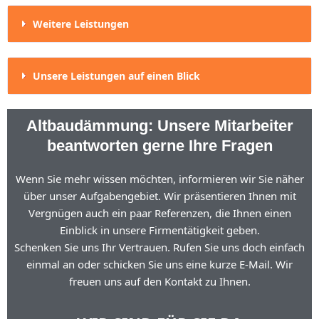
Weitere Leistungen
Unsere Leistungen auf einen Blick
Altbaudämmung: Unsere Mitarbeiter
beantworten gerne Ihre Fragen
Wenn Sie mehr wissen möchten, informieren wir Sie näher
über unser Aufgabengebiet. Wir präsentieren Ihnen mit
Vergnügen auch ein paar Referenzen, die Ihnen einen
Einblick in unsere Firmentätigkeit geben.
Schenken Sie uns Ihr Vertrauen. Rufen Sie uns doch einfach
einmal an oder schicken Sie uns eine kurze E-Mail. Wir
freuen uns auf den Kontakt zu Ihnen.