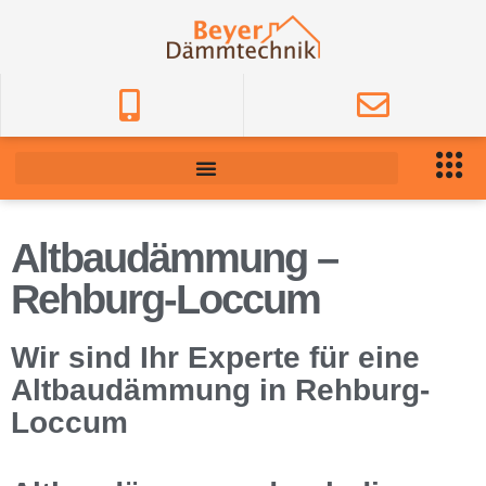
Altbaudämmung –
Rehburg-Loccum
Wir sind Ihr Experte für eine
Altbaudämmung in Rehburg-
Loccum