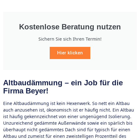
Kostenlose Beratung nutzen
Sichern Sie sich Ihren Termin!
Hier klicken
Altbaudämmung – ein Job für die
Firma Beyer!
Eine Altbaudämmung ist kein Hexenwerk. So nett ein Altbau
auch anzusehen ist, ökonomisch ist er häufig nicht. Ein Altbau
ist häufig gekennzeichnet von einer ungenügend Isolierung.
Unzureichend gedämmte Außenwände sowie ein spärlich bis
überhaupt nicht gedämmtes Dach sind für typisch für einen
Altbau und zumeist für einen zweistelligen Prozentteil des