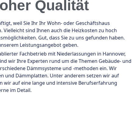
her Qualität
gt, weil Sie Ihr Ihr Wohn- oder Geschäftshaus
Vielleicht sind Ihnen auch die Heizkosten zu hoch
möglichkeiten. Gut, dass Sie zu uns gefunden haben.
 unserem Leistungsangebot geben.
ablierter Fachbetrieb mit Niederlassungen in Hannover,
sind wir Ihre Experten rund um die Themen Gebäude- und
erschiedene Dämmsysteme und -methoden ein. Wir
n und Dämmplatten. Unter anderem setzen wir auf
en wir auf eine lange und intensive Berufserfahrung
rne im Detail.