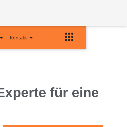
Kontakt
xperte für eine