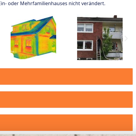
n- oder Mehrfamilienhauses nicht verändert.