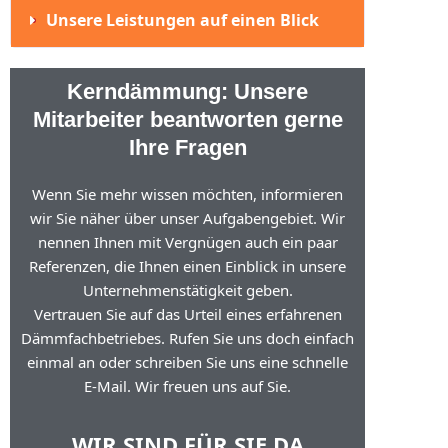
Unsere Leistungen auf einen Blick
Kerndämmung: Unsere
Mitarbeiter beantworten gerne
Ihre Fragen
Wenn Sie mehr wissen möchten, informieren
wir Sie näher über unser Aufgabengebiet. Wir
nennen Ihnen mit Vergnügen auch ein paar
Referenzen, die Ihnen einen Einblick in unsere
Unternehmenstätigkeit geben.
Vertrauen Sie auf das Urteil eines erfahrenen
Dämmfachbetriebes. Rufen Sie uns doch einfach
einmal an oder schreiben Sie uns eine schnelle
E-Mail. Wir freuen uns auf Sie.
WIR SIND FÜR SIE DA